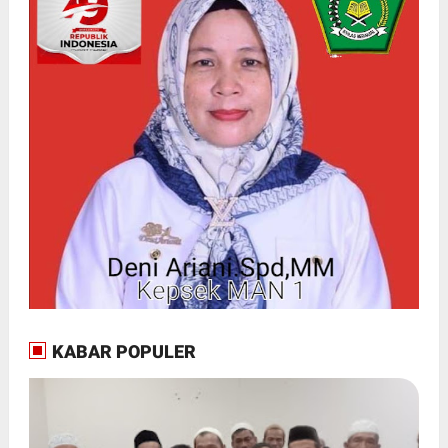
KABAR POPULER