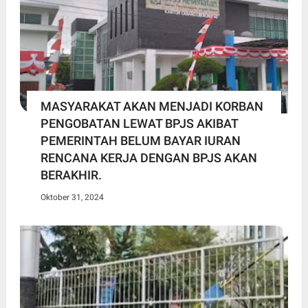
MASYARAKAT AKAN MENJADI KORBAN
PENGOBATAN LEWAT BPJS AKIBAT
PEMERINTAH BELUM BAYAR IURAN
RENCANA KERJA DENGAN BPJS AKAN
BERAKHIR.
Oktober 31, 2024