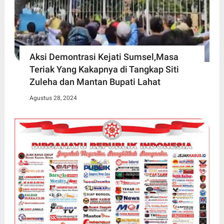
Aksi Demontrasi Kejati Sumsel,Masa
Teriak Yang Kakapnya di Tangkap Siti
Zuleha dan Mantan Bupati Lahat
Agustus 28, 2024