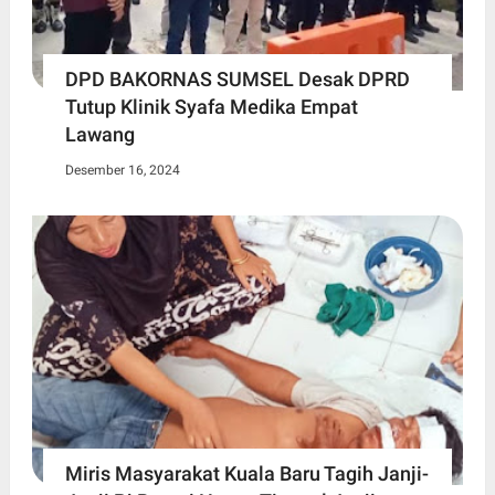
DPD BAKORNAS SUMSEL Desak DPRD
Tutup Klinik Syafa Medika Empat
Lawang
Desember 16, 2024
Miris Masyarakat Kuala Baru Tagih Janji-