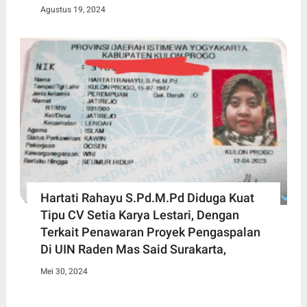
Agustus 19, 2024
Hartati Rahayu S.Pd.M.Pd Diduga Kuat
Tipu CV Setia Karya Lestari, Dengan
Terkait Penawaran Proyek Pengaspalan
Di UIN Raden Mas Said Surakarta,
Mei 30, 2024