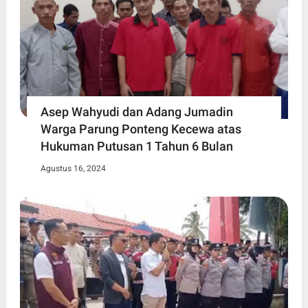
Asep Wahyudi dan Adang Jumadin
Warga Parung Ponteng Kecewa atas
Hukuman Putusan 1 Tahun 6 Bulan
Agustus 16, 2024