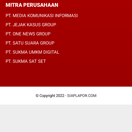
MITRA PERUSAHAAN
PT. MEDIA KOMUNIKASI INFORMASI
PT. JEJAK KASUS GROUP
PT. ONE NEWS GROUP
PT. SATU SUARA GROUP
PT. SUKMA UMKM DIGITAL
PT. SUKMA SAT SET
© Copyright 2022 -
SIAPLAPOR.COM