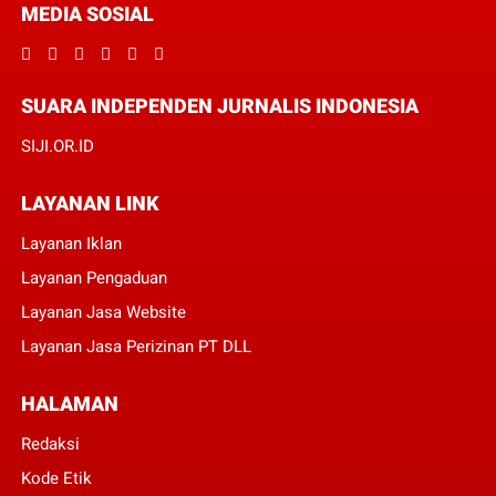
MEDIA SOSIAL
SUARA INDEPENDEN JURNALIS INDONESIA
SIJI.OR.ID
LAYANAN LINK
Layanan Iklan
Layanan Pengaduan
Layanan Jasa Website
Layanan Jasa Perizinan PT DLL
HALAMAN
Redaksi
Kode Etik