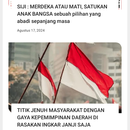
SIJI : MERDEKA ATAU MATI, SATUKAN
ANAK BANGSA sebuah pilihan yang
abadi sepanjang masa
Agustus 17, 2024
TITIK JENUH MASYARAKAT DENGAN
GAYA KEPEMIMPINAN DAERAH DI
RASAKAN INGKAR JANJI SAJA