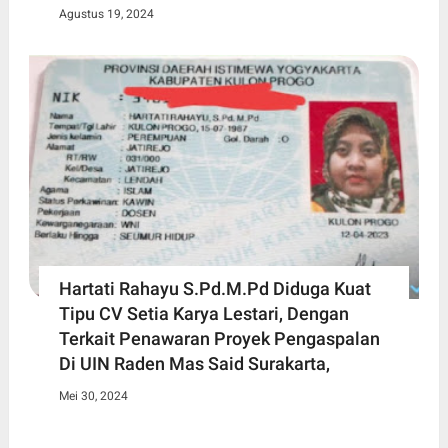
Agustus 19, 2024
Hartati Rahayu S.Pd.M.Pd Diduga Kuat
Tipu CV Setia Karya Lestari, Dengan
Terkait Penawaran Proyek Pengaspalan
Di UIN Raden Mas Said Surakarta,
Mei 30, 2024