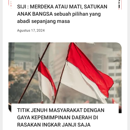
SIJI : MERDEKA ATAU MATI, SATUKAN
ANAK BANGSA sebuah pilihan yang
abadi sepanjang masa
Agustus 17, 2024
TITIK JENUH MASYARAKAT DENGAN
GAYA KEPEMIMPINAN DAERAH DI
RASAKAN INGKAR JANJI SAJA