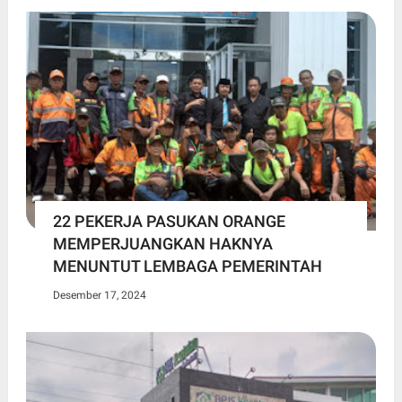
22 PEKERJA PASUKAN ORANGE
MEMPERJUANGKAN HAKNYA
MENUNTUT LEMBAGA PEMERINTAH
Desember 17, 2024