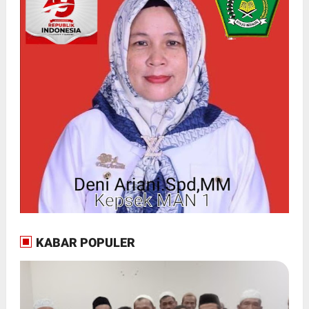
KABAR POPULER