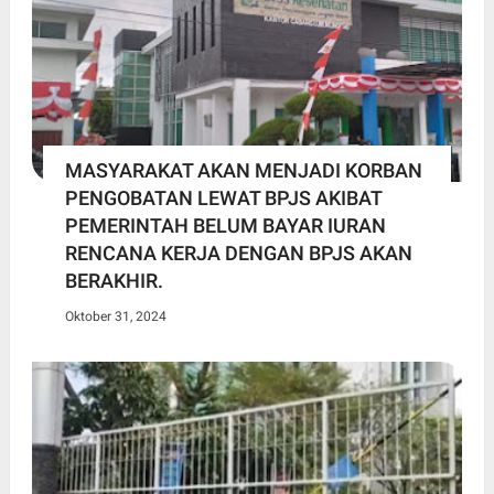
MASYARAKAT AKAN MENJADI KORBAN
PENGOBATAN LEWAT BPJS AKIBAT
PEMERINTAH BELUM BAYAR IURAN
RENCANA KERJA DENGAN BPJS AKAN
BERAKHIR.
Oktober 31, 2024