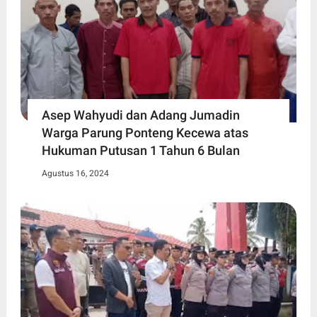
Asep Wahyudi dan Adang Jumadin
Warga Parung Ponteng Kecewa atas
Hukuman Putusan 1 Tahun 6 Bulan
Agustus 16, 2024