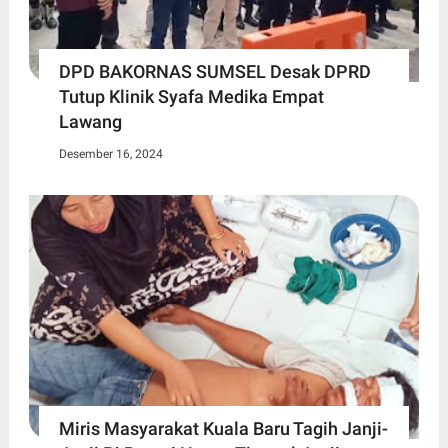
DPD BAKORNAS SUMSEL Desak DPRD
Tutup Klinik Syafa Medika Empat
Lawang
Desember 16, 2024
Miris Masyarakat Kuala Baru Tagih Janji-