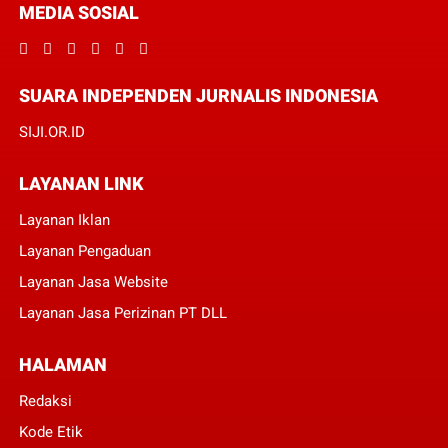
MEDIA SOSIAL
SUARA INDEPENDEN JURNALIS INDONESIA
SIJI.OR.ID
LAYANAN LINK
Layanan Iklan
Layanan Pengaduan
Layanan Jasa Website
Layanan Jasa Perizinan PT DLL
HALAMAN
Redaksi
Kode Etik