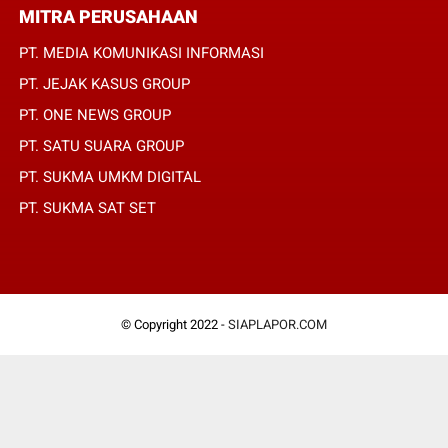
MITRA PERUSAHAAN
PT. MEDIA KOMUNIKASI INFORMASI
PT. JEJAK KASUS GROUP
PT. ONE NEWS GROUP
PT. SATU SUARA GROUP
PT. SUKMA UMKM DIGITAL
PT. SUKMA SAT SET
© Copyright 2022 -
SIAPLAPOR.COM