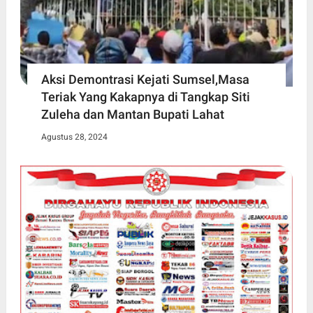
Aksi Demontrasi Kejati Sumsel,Masa
Teriak Yang Kakapnya di Tangkap Siti
Zuleha dan Mantan Bupati Lahat
Agustus 28, 2024