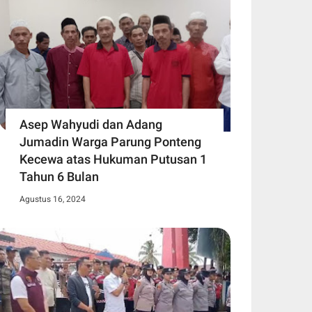
Asep Wahyudi dan Adang
Jumadin Warga Parung Ponteng
Kecewa atas Hukuman Putusan 1
Tahun 6 Bulan
Agustus 16, 2024