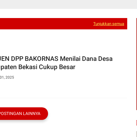
Tunjukkan semua
EN DPP BAKORNAS Menilai Dana Desa
paten Bekasi Cukup Besar
01, 2025
POSTINGAN LAINNYA