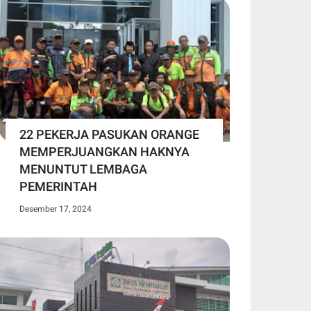
22 PEKERJA PASUKAN ORANGE
MEMPERJUANGKAN HAKNYA
MENUNTUT LEMBAGA
PEMERINTAH
Desember 17, 2024