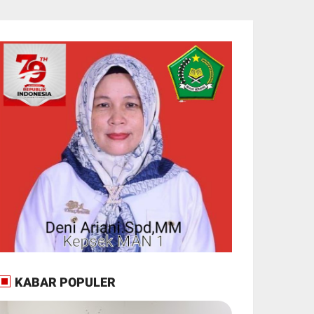
KABAR POPULER