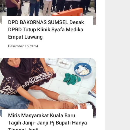
DPD BAKORNAS SUMSEL Desak
DPRD Tutup Klinik Syafa Medika
Empat Lawang
Desember 16, 2024
Miris Masyarakat Kuala Baru
Tagih Janji- Janji Pj Bupati Hanya
Tinggal Janji