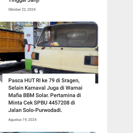
Oktober 22, 2024
Pasca HUT RI ke 79 di Sragen,
Selain Karnaval Juga di Warnai
Mafia BBM Solar. Pertamina di
Minta Cek SPBU 4457208 di
Jalan Solo-Purwodadi.
Agustus 19, 2024