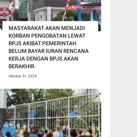
MASYARAKAT AKAN MENJADI
KORBAN PENGOBATAN LEWAT
BPJS AKIBAT PEMERINTAH
BELUM BAYAR IURAN RENCANA
KERJA DENGAN BPJS AKAN
BERAKHIR.
Oktober 31, 2024