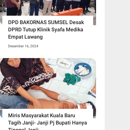
DPD BAKORNAS SUMSEL Desak
DPRD Tutup Klinik Syafa Medika
Empat Lawang
Desember 16, 2024
Miris Masyarakat Kuala Baru
Tagih Janji- Janji Pj Bupati Hanya
Tinggal Janji