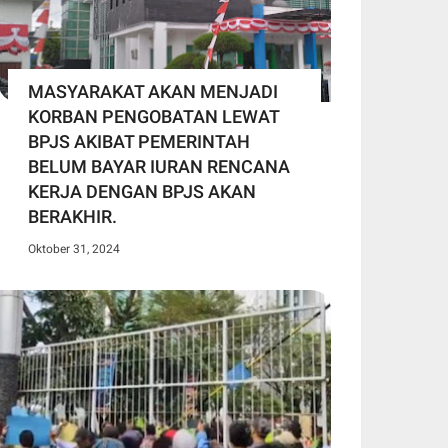
MASYARAKAT AKAN MENJADI
KORBAN PENGOBATAN LEWAT
BPJS AKIBAT PEMERINTAH
BELUM BAYAR IURAN RENCANA
KERJA DENGAN BPJS AKAN
BERAKHIR.
Oktober 31, 2024