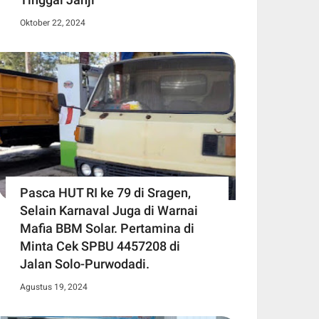
Oktober 22, 2024
Pasca HUT RI ke 79 di Sragen,
Selain Karnaval Juga di Warnai
Mafia BBM Solar. Pertamina di
Minta Cek SPBU 4457208 di
Jalan Solo-Purwodadi.
Agustus 19, 2024