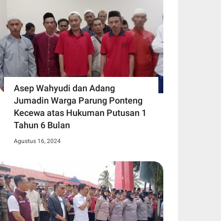
Asep Wahyudi dan Adang
Jumadin Warga Parung Ponteng
Kecewa atas Hukuman Putusan 1
Tahun 6 Bulan
Agustus 16, 2024