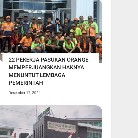
22 PEKERJA PASUKAN ORANGE
MEMPERJUANGKAN HAKNYA
MENUNTUT LEMBAGA
PEMERINTAH
Desember 17, 2024