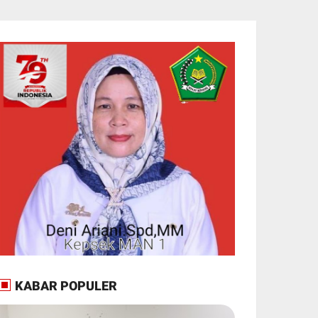
KABAR POPULER