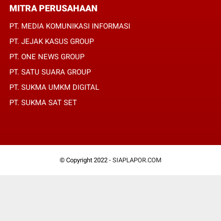
MITRA PERUSAHAAN
PT. MEDIA KOMUNIKASI INFORMASI
PT. JEJAK KASUS GROUP
PT. ONE NEWS GROUP
PT. SATU SUARA GROUP
PT. SUKMA UMKM DIGITAL
PT. SUKMA SAT SET
© Copyright 2022 -
SIAPLAPOR.COM