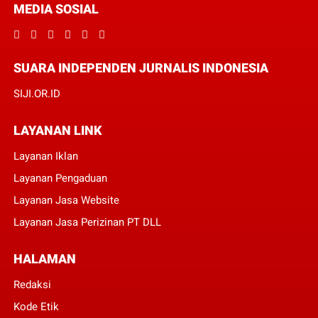
MEDIA SOSIAL
SUARA INDEPENDEN JURNALIS INDONESIA
SIJI.OR.ID
LAYANAN LINK
Layanan Iklan
Layanan Pengaduan
Layanan Jasa Website
Layanan Jasa Perizinan PT DLL
HALAMAN
Redaksi
Kode Etik