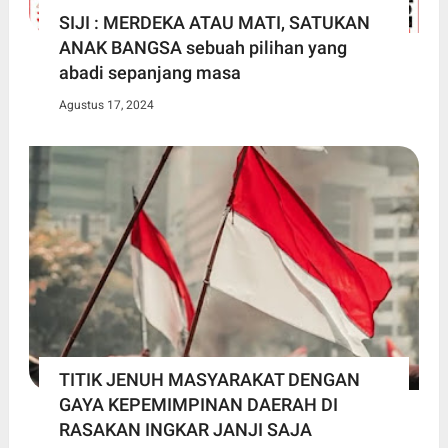
SIJI : MERDEKA ATAU MATI, SATUKAN
ANAK BANGSA sebuah pilihan yang
abadi sepanjang masa
Agustus 17, 2024
TITIK JENUH MASYARAKAT DENGAN
GAYA KEPEMIMPINAN DAERAH DI
RASAKAN INGKAR JANJI SAJA