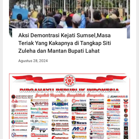
Aksi Demontrasi Kejati Sumsel,Masa
Teriak Yang Kakapnya di Tangkap Siti
Zuleha dan Mantan Bupati Lahat
Agustus 28, 2024