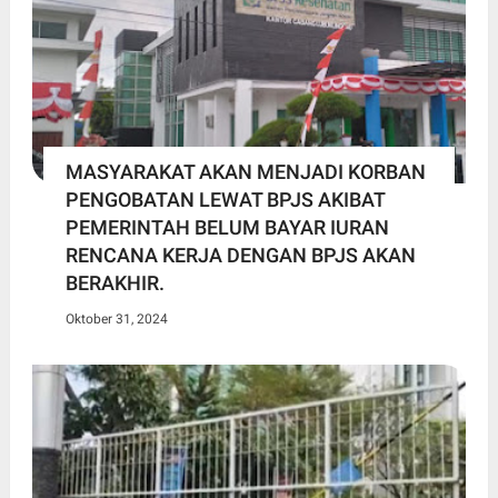
MASYARAKAT AKAN MENJADI KORBAN
PENGOBATAN LEWAT BPJS AKIBAT
PEMERINTAH BELUM BAYAR IURAN
RENCANA KERJA DENGAN BPJS AKAN
BERAKHIR.
Oktober 31, 2024