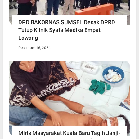
DPD BAKORNAS SUMSEL Desak DPRD
Tutup Klinik Syafa Medika Empat
Lawang
Desember 16, 2024
Miris Masyarakat Kuala Baru Tagih Janji-