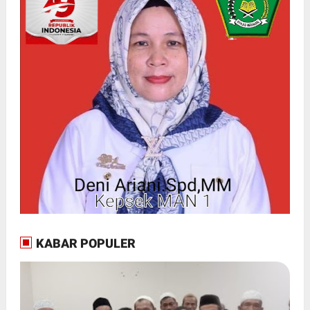
KABAR POPULER