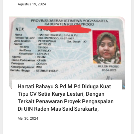
Agustus 19, 2024
Hartati Rahayu S.Pd.M.Pd Diduga Kuat
Tipu CV Setia Karya Lestari, Dengan
Terkait Penawaran Proyek Pengaspalan
Di UIN Raden Mas Said Surakarta,
Mei 30, 2024