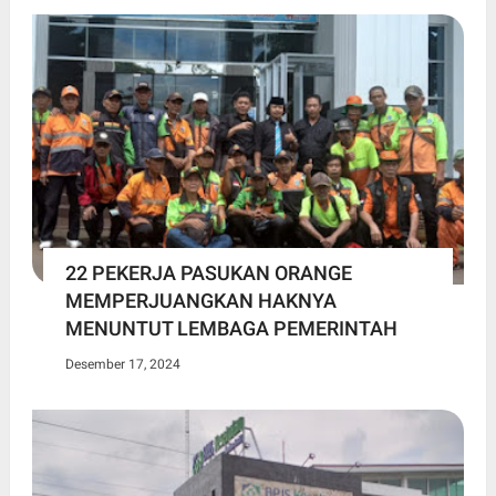
22 PEKERJA PASUKAN ORANGE
MEMPERJUANGKAN HAKNYA
MENUNTUT LEMBAGA PEMERINTAH
Desember 17, 2024