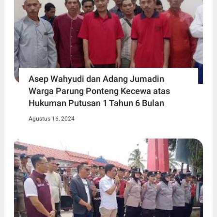
Asep Wahyudi dan Adang Jumadin
Warga Parung Ponteng Kecewa atas
Hukuman Putusan 1 Tahun 6 Bulan
Agustus 16, 2024