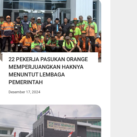
22 PEKERJA PASUKAN ORANGE
MEMPERJUANGKAN HAKNYA
MENUNTUT LEMBAGA
PEMERINTAH
Desember 17, 2024