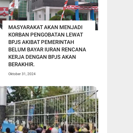
MASYARAKAT AKAN MENJADI
KORBAN PENGOBATAN LEWAT
BPJS AKIBAT PEMERINTAH
BELUM BAYAR IURAN RENCANA
KERJA DENGAN BPJS AKAN
BERAKHIR.
Oktober 31, 2024