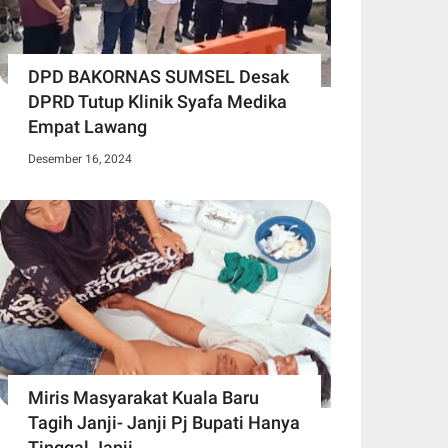
DPD BAKORNAS SUMSEL Desak
DPRD Tutup Klinik Syafa Medika
Empat Lawang
Desember 16, 2024
Miris Masyarakat Kuala Baru
Tagih Janji- Janji Pj Bupati Hanya
Tinggal Janji