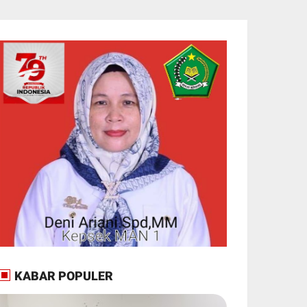
KABAR POPULER