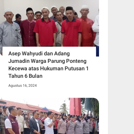
Asep Wahyudi dan Adang
Jumadin Warga Parung Ponteng
Kecewa atas Hukuman Putusan 1
Tahun 6 Bulan
Agustus 16, 2024