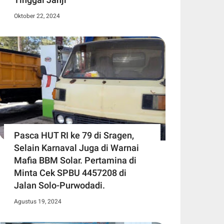
Oktober 22, 2024
Pasca HUT RI ke 79 di Sragen,
Selain Karnaval Juga di Warnai
Mafia BBM Solar. Pertamina di
Minta Cek SPBU 4457208 di
Jalan Solo-Purwodadi.
Agustus 19, 2024