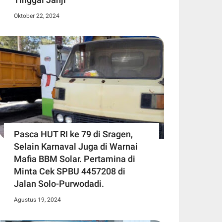
Oktober 22, 2024
Pasca HUT RI ke 79 di Sragen,
Selain Karnaval Juga di Warnai
Mafia BBM Solar. Pertamina di
Minta Cek SPBU 4457208 di
Jalan Solo-Purwodadi.
Agustus 19, 2024