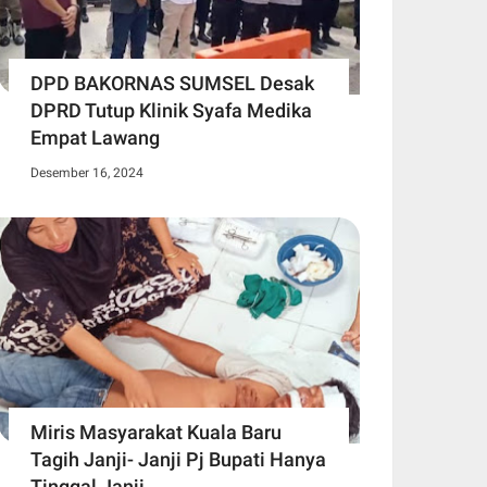
DPD BAKORNAS SUMSEL Desak
DPRD Tutup Klinik Syafa Medika
Empat Lawang
Desember 16, 2024
Miris Masyarakat Kuala Baru
Tagih Janji- Janji Pj Bupati Hanya
Tinggal Janji