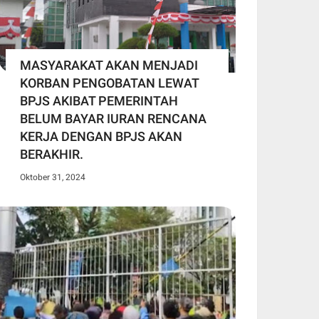
MASYARAKAT AKAN MENJADI
KORBAN PENGOBATAN LEWAT
BPJS AKIBAT PEMERINTAH
BELUM BAYAR IURAN RENCANA
KERJA DENGAN BPJS AKAN
BERAKHIR.
Oktober 31, 2024