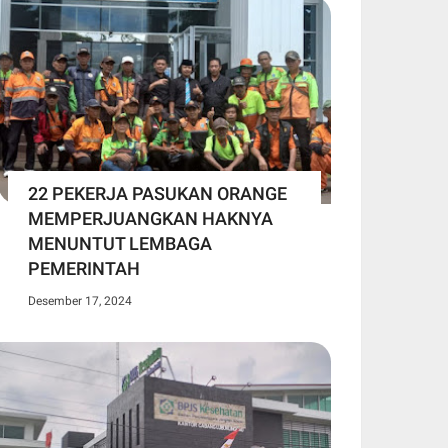
22 PEKERJA PASUKAN ORANGE
MEMPERJUANGKAN HAKNYA
MENUNTUT LEMBAGA
PEMERINTAH
Desember 17, 2024