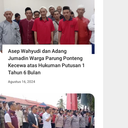
Asep Wahyudi dan Adang
Jumadin Warga Parung Ponteng
Kecewa atas Hukuman Putusan 1
Tahun 6 Bulan
Agustus 16, 2024