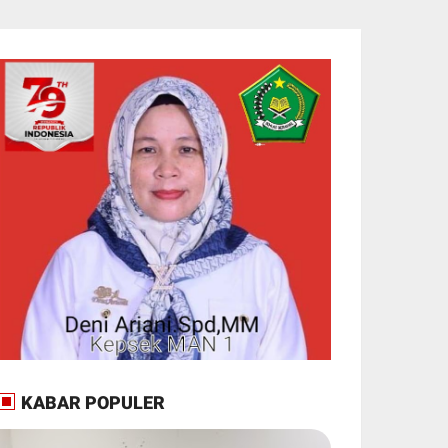
KABAR POPULER