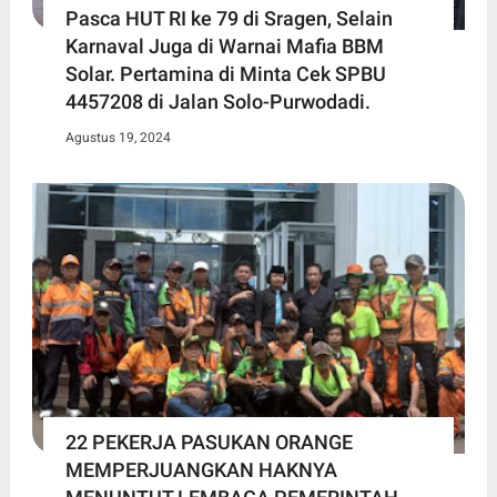
Pasca HUT RI ke 79 di Sragen, Selain
Karnaval Juga di Warnai Mafia BBM
Solar. Pertamina di Minta Cek SPBU
4457208 di Jalan Solo-Purwodadi.
Agustus 19, 2024
22 PEKERJA PASUKAN ORANGE
MEMPERJUANGKAN HAKNYA