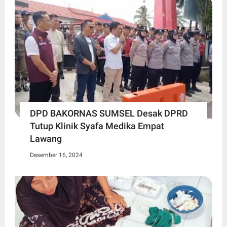
DPD BAKORNAS SUMSEL Desak DPRD
Tutup Klinik Syafa Medika Empat
Lawang
Desember 16, 2024