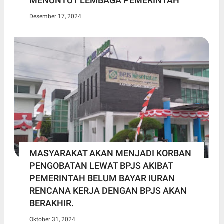
MENUNTUT LEMBAGA PEMERINTAH
Desember 17, 2024
MASYARAKAT AKAN MENJADI KORBAN
PENGOBATAN LEWAT BPJS AKIBAT
PEMERINTAH BELUM BAYAR IURAN
RENCANA KERJA DENGAN BPJS AKAN
BERAKHIR.
Oktober 31, 2024