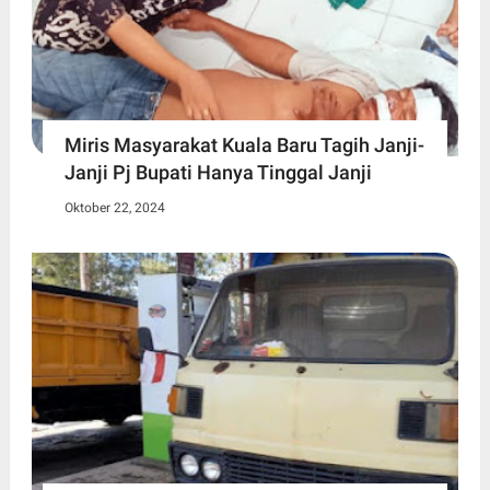
Miris Masyarakat Kuala Baru Tagih Janji-
Janji Pj Bupati Hanya Tinggal Janji
Oktober 22, 2024