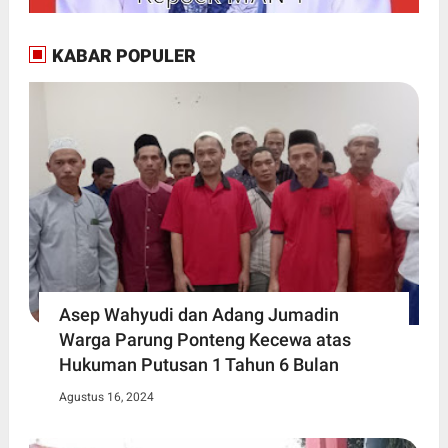
KABAR POPULER
Asep Wahyudi dan Adang Jumadin
Warga Parung Ponteng Kecewa atas
Hukuman Putusan 1 Tahun 6 Bulan
Agustus 16, 2024