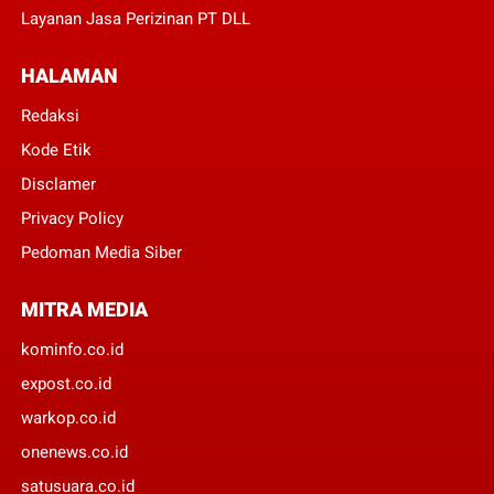
Layanan Jasa Perizinan PT DLL
HALAMAN
Redaksi
Kode Etik
Disclamer
Privacy Policy
Pedoman Media Siber
MITRA MEDIA
kominfo.co.id
expost.co.id
warkop.co.id
onenews.co.id
satusuara.co.id