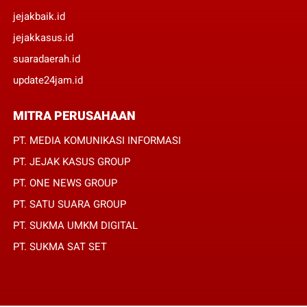
jejakbaik.id
jejakkasus.id
suaradaerah.id
update24jam.id
MITRA PERUSAHAAN
PT. MEDIA KOMUNIKASI INFORMASI
PT. JEJAK KASUS GROUP
PT. ONE NEWS GROUP
PT. SATU SUARA GROUP
PT. SUKMA UMKM DIGITAL
PT. SUKMA SAT SET