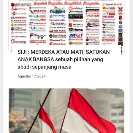
SIJI : MERDEKA ATAU MATI, SATUKAN
ANAK BANGSA sebuah pilihan yang
abadi sepanjang masa
Agustus 17, 2024