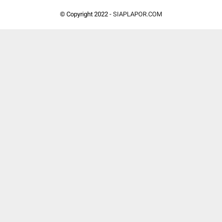
© Copyright 2022 -
SIAPLAPOR.COM