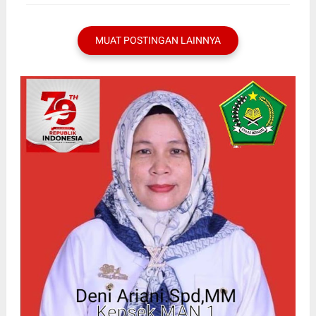
MUAT POSTINGAN LAINNYA