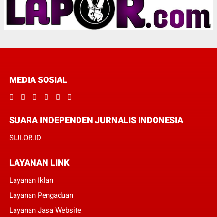
MEDIA SOSIAL
SUARA INDEPENDEN JURNALIS INDONESIA
SIJI.OR.ID
LAYANAN LINK
Layanan Iklan
Layanan Pengaduan
Layanan Jasa Website