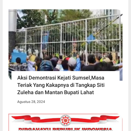
Aksi Demontrasi Kejati Sumsel,Masa
Teriak Yang Kakapnya di Tangkap Siti
Zuleha dan Mantan Bupati Lahat
Agustus 28, 2024