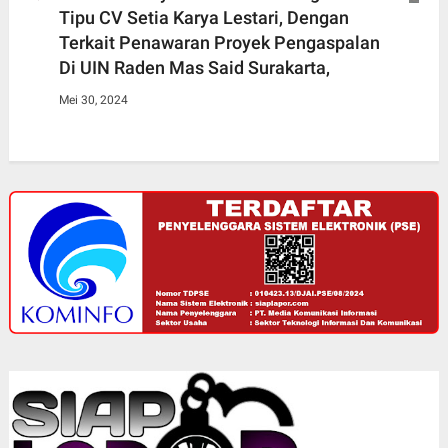
Tipu CV Setia Karya Lestari, Dengan
Terkait Penawaran Proyek Pengaspalan
Di UIN Raden Mas Said Surakarta,
Mei 30, 2024