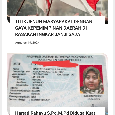
TITIK JENUH MASYARAKAT DENGAN
GAYA KEPEMIMPINAN DAERAH DI
RASAKAN INGKAR JANJI SAJA
Agustus 19, 2024
Hartati Rahayu S.Pd.M.Pd Diduga Kuat