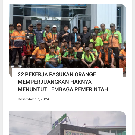
22 PEKERJA PASUKAN ORANGE
MEMPERJUANGKAN HAKNYA
MENUNTUT LEMBAGA PEMERINTAH
Desember 17, 2024