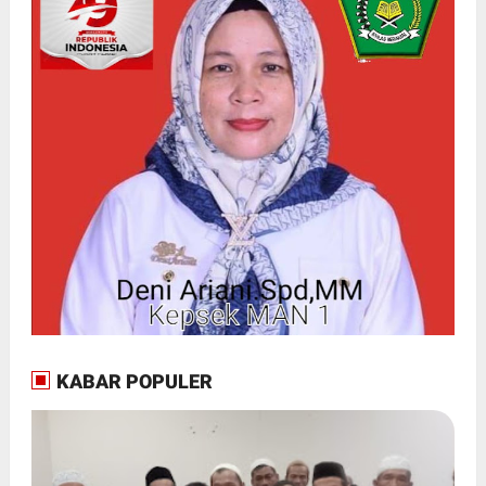
KABAR POPULER