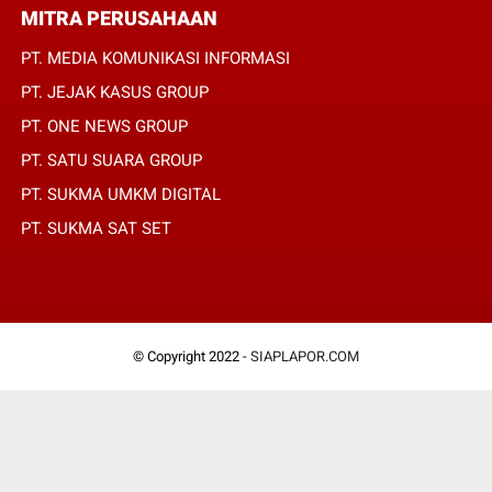
MITRA PERUSAHAAN
PT. MEDIA KOMUNIKASI INFORMASI
PT. JEJAK KASUS GROUP
PT. ONE NEWS GROUP
PT. SATU SUARA GROUP
PT. SUKMA UMKM DIGITAL
PT. SUKMA SAT SET
© Copyright 2022 -
SIAPLAPOR.COM