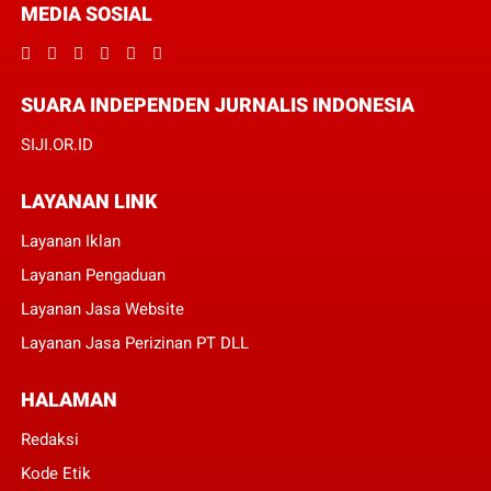
MEDIA SOSIAL
SUARA INDEPENDEN JURNALIS INDONESIA
SIJI.OR.ID
LAYANAN LINK
Layanan Iklan
Layanan Pengaduan
Layanan Jasa Website
Layanan Jasa Perizinan PT DLL
HALAMAN
Redaksi
Kode Etik