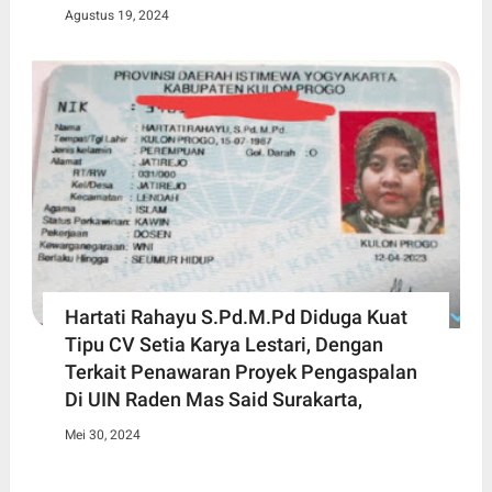
Agustus 19, 2024
Hartati Rahayu S.Pd.M.Pd Diduga Kuat
Tipu CV Setia Karya Lestari, Dengan
Terkait Penawaran Proyek Pengaspalan
Di UIN Raden Mas Said Surakarta,
Mei 30, 2024