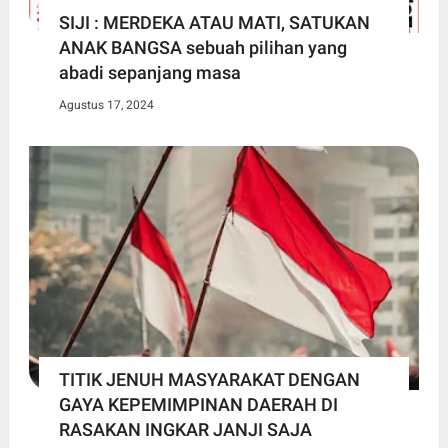
SIJI : MERDEKA ATAU MATI, SATUKAN
ANAK BANGSA sebuah pilihan yang
abadi sepanjang masa
Agustus 17, 2024
TITIK JENUH MASYARAKAT DENGAN
GAYA KEPEMIMPINAN DAERAH DI
RASAKAN INGKAR JANJI SAJA