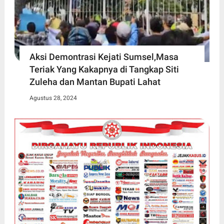
Aksi Demontrasi Kejati Sumsel,Masa
Teriak Yang Kakapnya di Tangkap Siti
Zuleha dan Mantan Bupati Lahat
Agustus 28, 2024