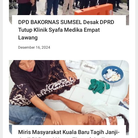
DPD BAKORNAS SUMSEL Desak DPRD
Tutup Klinik Syafa Medika Empat
Lawang
Desember 16, 2024
Miris Masyarakat Kuala Baru Tagih Janji-