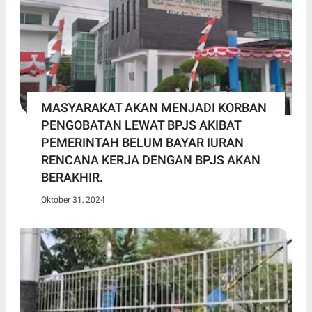
MASYARAKAT AKAN MENJADI KORBAN
PENGOBATAN LEWAT BPJS AKIBAT
PEMERINTAH BELUM BAYAR IURAN
RENCANA KERJA DENGAN BPJS AKAN
BERAKHIR.
Oktober 31, 2024