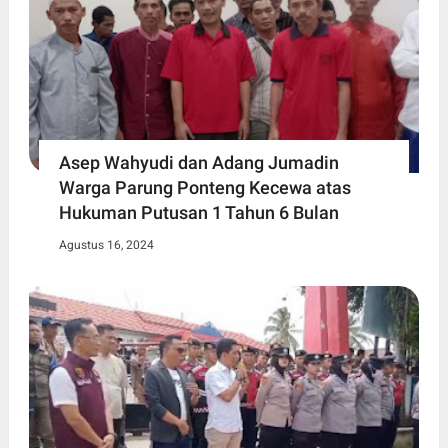
Asep Wahyudi dan Adang Jumadin
Warga Parung Ponteng Kecewa atas
Hukuman Putusan 1 Tahun 6 Bulan
Agustus 16, 2024