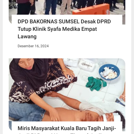
DPD BAKORNAS SUMSEL Desak DPRD
Tutup Klinik Syafa Medika Empat
Lawang
Desember 16, 2024
Miris Masyarakat Kuala Baru Tagih Janji-