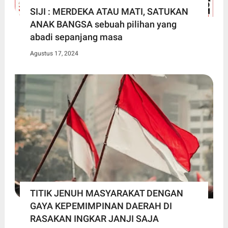
SIJI : MERDEKA ATAU MATI, SATUKAN
ANAK BANGSA sebuah pilihan yang
abadi sepanjang masa
Agustus 17, 2024
TITIK JENUH MASYARAKAT DENGAN
GAYA KEPEMIMPINAN DAERAH DI
RASAKAN INGKAR JANJI SAJA