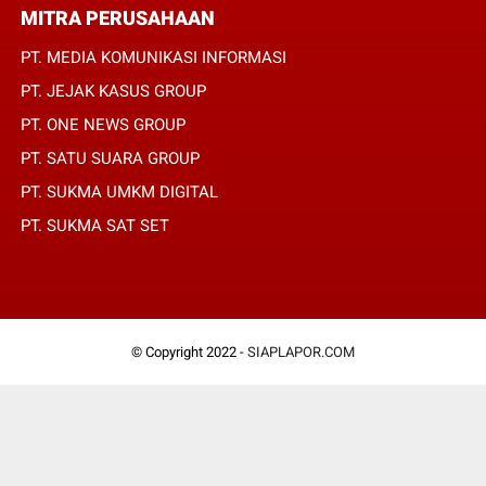
MITRA PERUSAHAAN
PT. MEDIA KOMUNIKASI INFORMASI
PT. JEJAK KASUS GROUP
PT. ONE NEWS GROUP
PT. SATU SUARA GROUP
PT. SUKMA UMKM DIGITAL
PT. SUKMA SAT SET
© Copyright 2022 -
SIAPLAPOR.COM