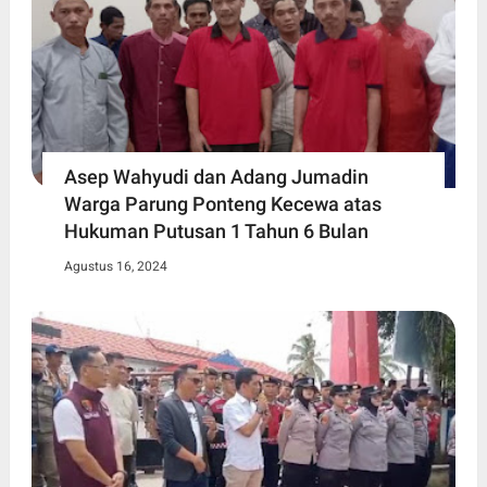
Asep Wahyudi dan Adang Jumadin
Warga Parung Ponteng Kecewa atas
Hukuman Putusan 1 Tahun 6 Bulan
Agustus 16, 2024