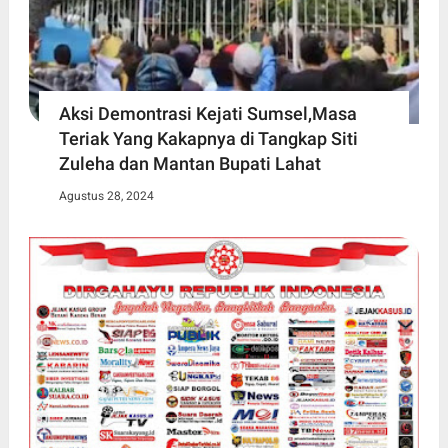
Aksi Demontrasi Kejati Sumsel,Masa
Teriak Yang Kakapnya di Tangkap Siti
Zuleha dan Mantan Bupati Lahat
Agustus 28, 2024