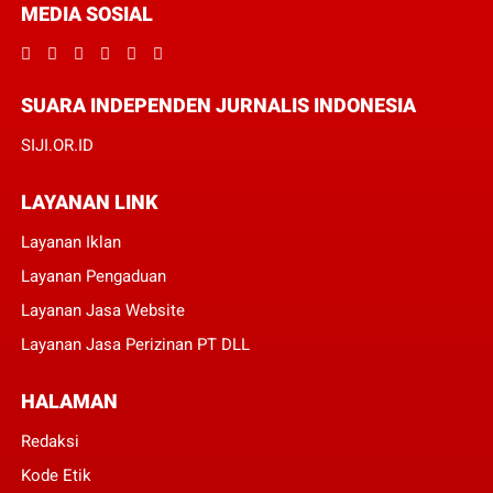
MEDIA SOSIAL
SUARA INDEPENDEN JURNALIS INDONESIA
SIJI.OR.ID
LAYANAN LINK
Layanan Iklan
Layanan Pengaduan
Layanan Jasa Website
Layanan Jasa Perizinan PT DLL
HALAMAN
Redaksi
Kode Etik