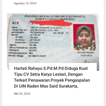
Agustus 19, 2024
Hartati Rahayu S.Pd.M.Pd Diduga Kuat
Tipu CV Setia Karya Lestari, Dengan
Terkait Penawaran Proyek Pengaspalan
Di UIN Raden Mas Said Surakarta,
Mei 30, 2024