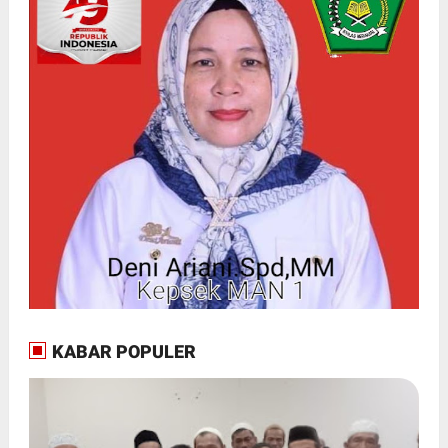
KABAR POPULER