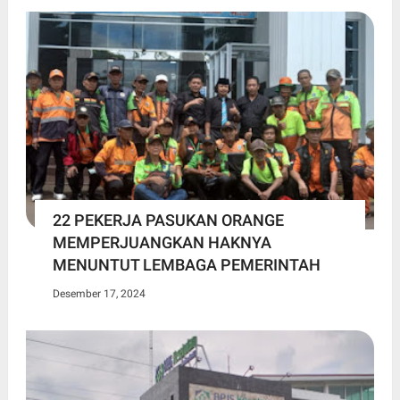
22 PEKERJA PASUKAN ORANGE
MEMPERJUANGKAN HAKNYA
MENUNTUT LEMBAGA PEMERINTAH
Desember 17, 2024