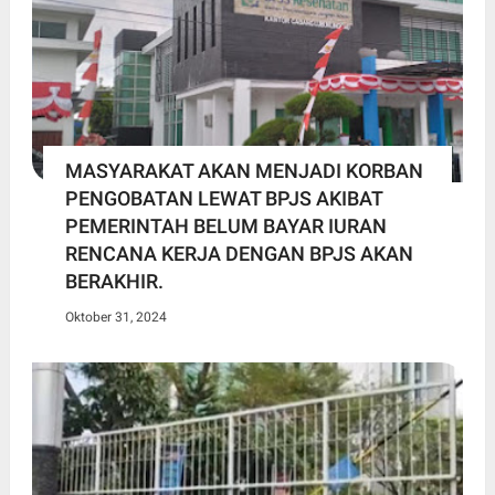
MASYARAKAT AKAN MENJADI KORBAN
PENGOBATAN LEWAT BPJS AKIBAT
PEMERINTAH BELUM BAYAR IURAN
RENCANA KERJA DENGAN BPJS AKAN
BERAKHIR.
Oktober 31, 2024