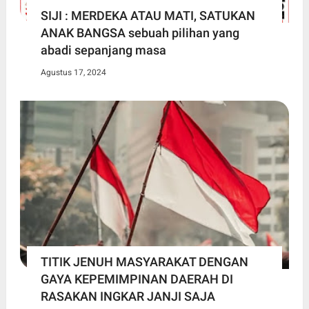
SIJI : MERDEKA ATAU MATI, SATUKAN
ANAK BANGSA sebuah pilihan yang
abadi sepanjang masa
Agustus 17, 2024
TITIK JENUH MASYARAKAT DENGAN
GAYA KEPEMIMPINAN DAERAH DI
RASAKAN INGKAR JANJI SAJA