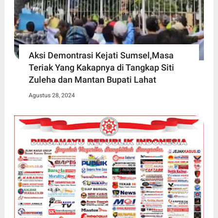
Aksi Demontrasi Kejati Sumsel,Masa
Teriak Yang Kakapnya di Tangkap Siti
Zuleha dan Mantan Bupati Lahat
Agustus 28, 2024