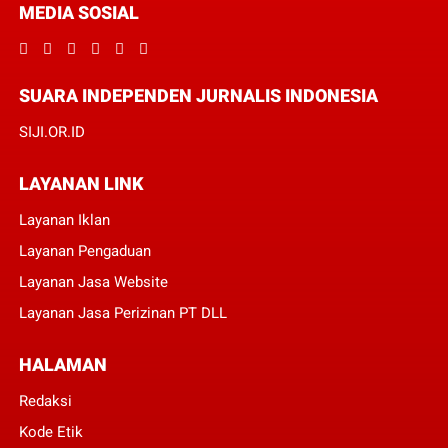
MEDIA SOSIAL
SUARA INDEPENDEN JURNALIS INDONESIA
SIJI.OR.ID
LAYANAN LINK
Layanan Iklan
Layanan Pengaduan
Layanan Jasa Website
Layanan Jasa Perizinan PT DLL
HALAMAN
Redaksi
Kode Etik