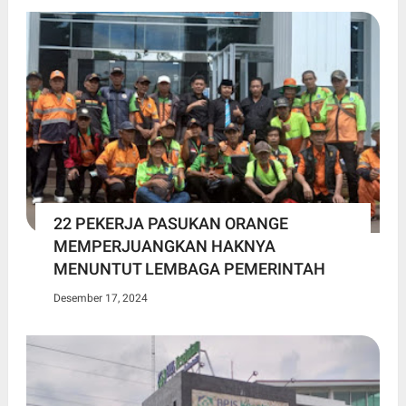
22 PEKERJA PASUKAN ORANGE
MEMPERJUANGKAN HAKNYA
MENUNTUT LEMBAGA PEMERINTAH
Desember 17, 2024