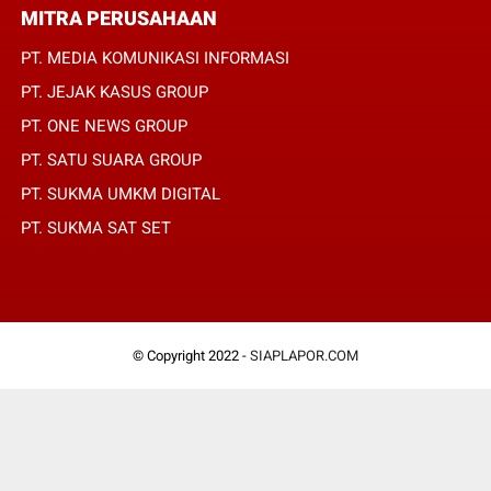
MITRA PERUSAHAAN
PT. MEDIA KOMUNIKASI INFORMASI
PT. JEJAK KASUS GROUP
PT. ONE NEWS GROUP
PT. SATU SUARA GROUP
PT. SUKMA UMKM DIGITAL
PT. SUKMA SAT SET
© Copyright 2022 -
SIAPLAPOR.COM