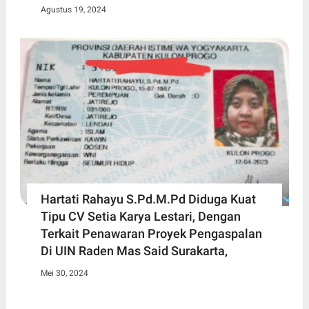
Agustus 19, 2024
Hartati Rahayu S.Pd.M.Pd Diduga Kuat
Tipu CV Setia Karya Lestari, Dengan
Terkait Penawaran Proyek Pengaspalan
Di UIN Raden Mas Said Surakarta,
Mei 30, 2024