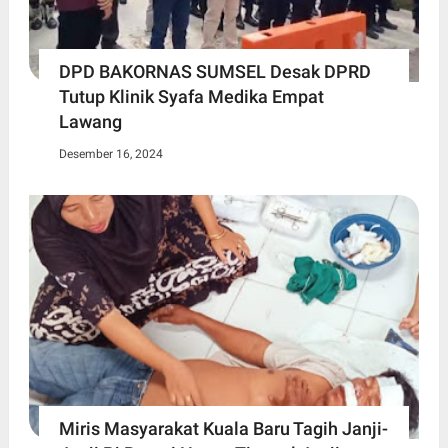
DPD BAKORNAS SUMSEL Desak DPRD
Tutup Klinik Syafa Medika Empat
Lawang
Desember 16, 2024
Miris Masyarakat Kuala Baru Tagih Janji-