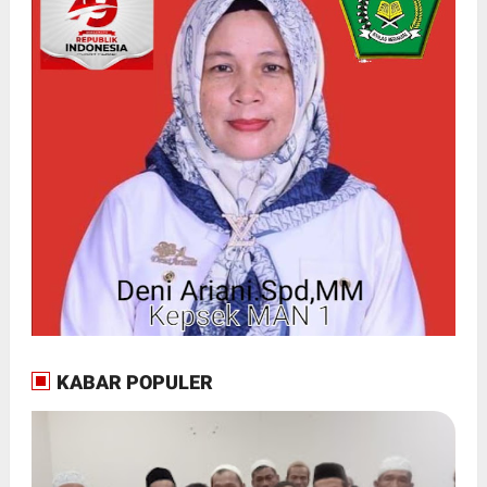
KABAR POPULER