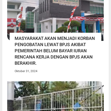
MASYARAKAT AKAN MENJADI KORBAN
PENGOBATAN LEWAT BPJS AKIBAT
PEMERINTAH BELUM BAYAR IURAN
RENCANA KERJA DENGAN BPJS AKAN
BERAKHIR.
Oktober 31, 2024