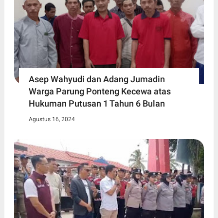
Asep Wahyudi dan Adang Jumadin
Warga Parung Ponteng Kecewa atas
Hukuman Putusan 1 Tahun 6 Bulan
Agustus 16, 2024