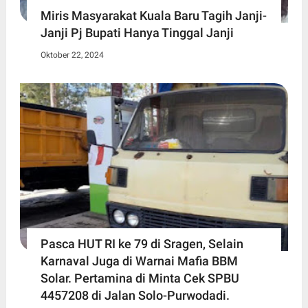
Miris Masyarakat Kuala Baru Tagih Janji-
Janji Pj Bupati Hanya Tinggal Janji
Oktober 22, 2024
Pasca HUT RI ke 79 di Sragen, Selain
Karnaval Juga di Warnai Mafia BBM
Solar. Pertamina di Minta Cek SPBU
4457208 di Jalan Solo-Purwodadi.