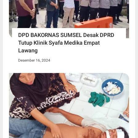
DPD BAKORNAS SUMSEL Desak DPRD
Tutup Klinik Syafa Medika Empat
Lawang
Desember 16, 2024