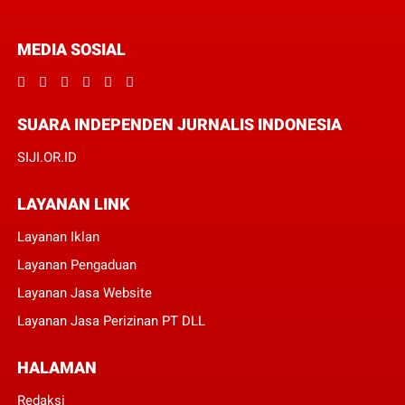
MEDIA SOSIAL
SUARA INDEPENDEN JURNALIS INDONESIA
SIJI.OR.ID
LAYANAN LINK
Layanan Iklan
Layanan Pengaduan
Layanan Jasa Website
Layanan Jasa Perizinan PT DLL
HALAMAN
Redaksi