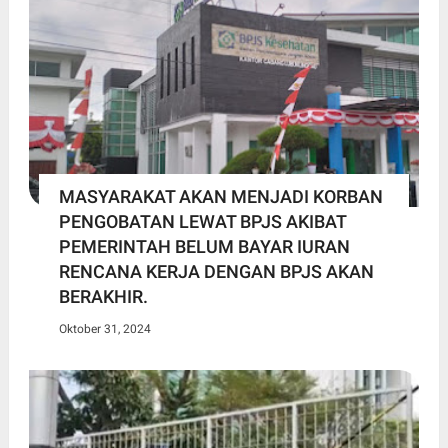
MASYARAKAT AKAN MENJADI KORBAN
PENGOBATAN LEWAT BPJS AKIBAT
PEMERINTAH BELUM BAYAR IURAN
RENCANA KERJA DENGAN BPJS AKAN
BERAKHIR.
Oktober 31, 2024