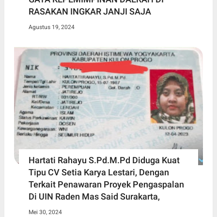
RASAKAN INGKAR JANJI SAJA
Agustus 19, 2024
Hartati Rahayu S.Pd.M.Pd Diduga Kuat
Tipu CV Setia Karya Lestari, Dengan
Terkait Penawaran Proyek Pengaspalan
Di UIN Raden Mas Said Surakarta,
Mei 30, 2024