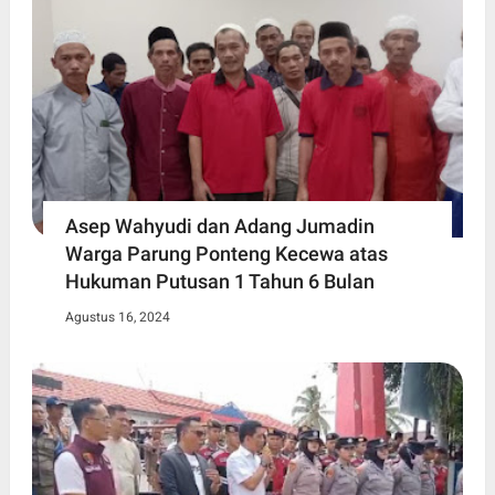
Asep Wahyudi dan Adang Jumadin
Warga Parung Ponteng Kecewa atas
Hukuman Putusan 1 Tahun 6 Bulan
Agustus 16, 2024