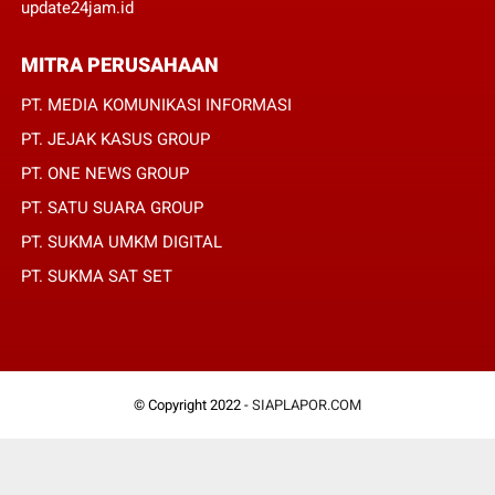
update24jam.id
MITRA PERUSAHAAN
PT. MEDIA KOMUNIKASI INFORMASI
PT. JEJAK KASUS GROUP
PT. ONE NEWS GROUP
PT. SATU SUARA GROUP
PT. SUKMA UMKM DIGITAL
PT. SUKMA SAT SET
© Copyright 2022 -
SIAPLAPOR.COM