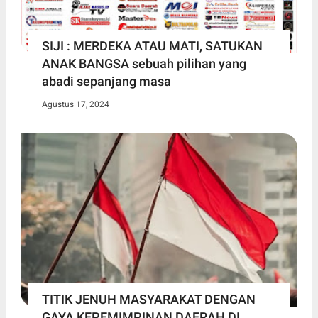
SIJI : MERDEKA ATAU MATI, SATUKAN
ANAK BANGSA sebuah pilihan yang
abadi sepanjang masa
Agustus 17, 2024
TITIK JENUH MASYARAKAT DENGAN
GAYA KEPEMIMPINAN DAERAH DI