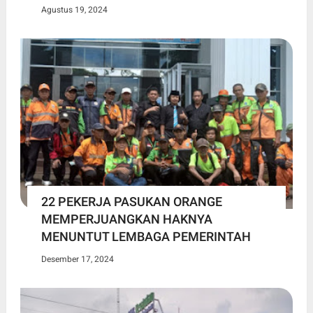
Agustus 19, 2024
22 PEKERJA PASUKAN ORANGE
MEMPERJUANGKAN HAKNYA
MENUNTUT LEMBAGA PEMERINTAH
Desember 17, 2024