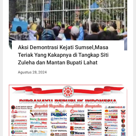
Aksi Demontrasi Kejati Sumsel,Masa
Teriak Yang Kakapnya di Tangkap Siti
Zuleha dan Mantan Bupati Lahat
Agustus 28, 2024