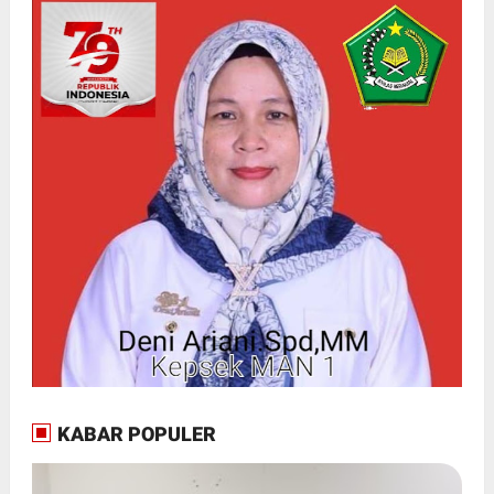
KABAR POPULER