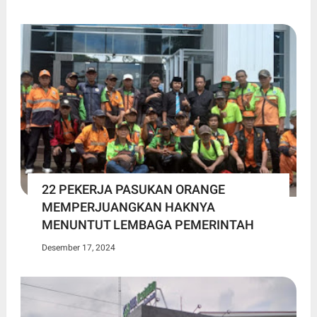
22 PEKERJA PASUKAN ORANGE
MEMPERJUANGKAN HAKNYA
MENUNTUT LEMBAGA PEMERINTAH
Desember 17, 2024