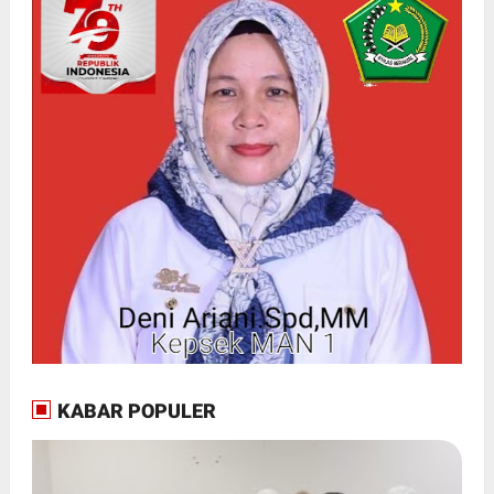
KABAR POPULER