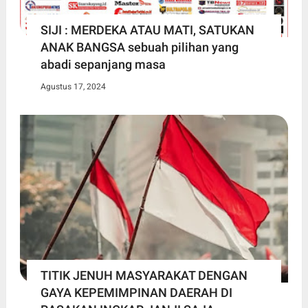
SIJI : MERDEKA ATAU MATI, SATUKAN
ANAK BANGSA sebuah pilihan yang
abadi sepanjang masa
Agustus 17, 2024
TITIK JENUH MASYARAKAT DENGAN
GAYA KEPEMIMPINAN DAERAH DI