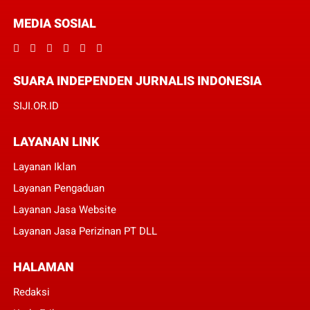
MEDIA SOSIAL
SUARA INDEPENDEN JURNALIS INDONESIA
SIJI.OR.ID
LAYANAN LINK
Layanan Iklan
Layanan Pengaduan
Layanan Jasa Website
Layanan Jasa Perizinan PT DLL
HALAMAN
Redaksi