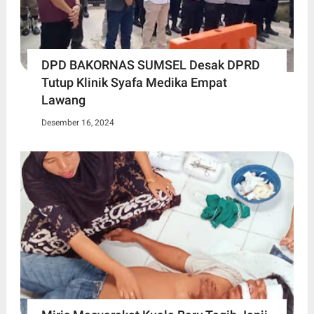
DPD BAKORNAS SUMSEL Desak DPRD
Tutup Klinik Syafa Medika Empat
Lawang
Desember 16, 2024