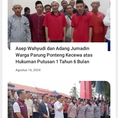
Asep Wahyudi dan Adang Jumadin
Warga Parung Ponteng Kecewa atas
Hukuman Putusan 1 Tahun 6 Bulan
Agustus 16, 2024