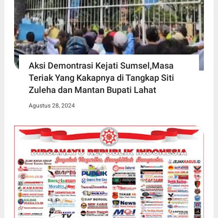
Aksi Demontrasi Kejati Sumsel,Masa
Teriak Yang Kakapnya di Tangkap Siti
Zuleha dan Mantan Bupati Lahat
Agustus 28, 2024