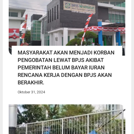
MASYARAKAT AKAN MENJADI KORBAN
PENGOBATAN LEWAT BPJS AKIBAT
PEMERINTAH BELUM BAYAR IURAN
RENCANA KERJA DENGAN BPJS AKAN
BERAKHIR.
Oktober 31, 2024