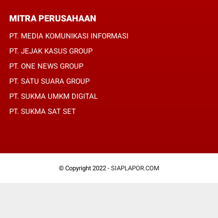
MITRA PERUSAHAAN
PT. MEDIA KOMUNIKASI INFORMASI
PT. JEJAK KASUS GROUP
PT. ONE NEWS GROUP
PT. SATU SUARA GROUP
PT. SUKMA UMKM DIGITAL
PT. SUKMA SAT SET
© Copyright 2022 -
SIAPLAPOR.COM