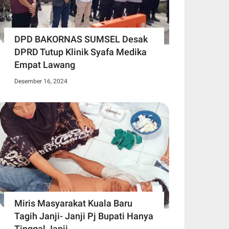
DPD BAKORNAS SUMSEL Desak
DPRD Tutup Klinik Syafa Medika
Empat Lawang
Desember 16, 2024
Miris Masyarakat Kuala Baru
Tagih Janji- Janji Pj Bupati Hanya
Tinggal Janji