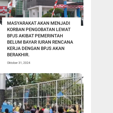
MASYARAKAT AKAN MENJADI
KORBAN PENGOBATAN LEWAT
BPJS AKIBAT PEMERINTAH
BELUM BAYAR IURAN RENCANA
KERJA DENGAN BPJS AKAN
BERAKHIR.
Oktober 31, 2024