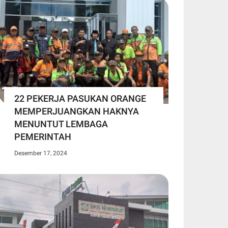
22 PEKERJA PASUKAN ORANGE
MEMPERJUANGKAN HAKNYA
MENUNTUT LEMBAGA
PEMERINTAH
Desember 17, 2024