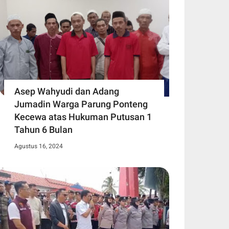
Asep Wahyudi dan Adang
Jumadin Warga Parung Ponteng
Kecewa atas Hukuman Putusan 1
Tahun 6 Bulan
Agustus 16, 2024