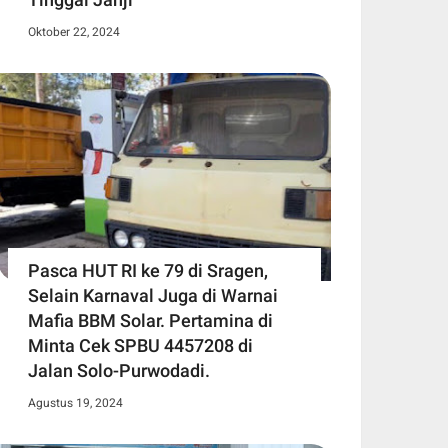
Oktober 22, 2024
Pasca HUT RI ke 79 di Sragen,
Selain Karnaval Juga di Warnai
Mafia BBM Solar. Pertamina di
Minta Cek SPBU 4457208 di
Jalan Solo-Purwodadi.
Agustus 19, 2024