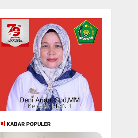
KABAR POPULER