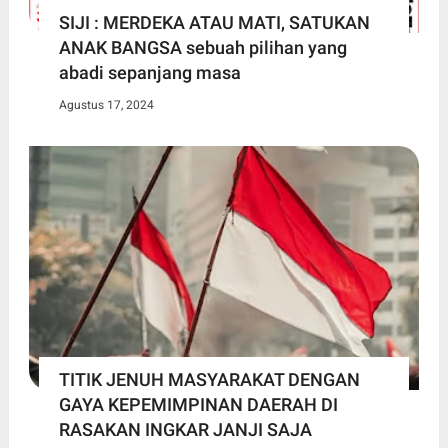
SIJI : MERDEKA ATAU MATI, SATUKAN
ANAK BANGSA sebuah pilihan yang
abadi sepanjang masa
Agustus 17, 2024
TITIK JENUH MASYARAKAT DENGAN
GAYA KEPEMIMPINAN DAERAH DI
RASAKAN INGKAR JANJI SAJA