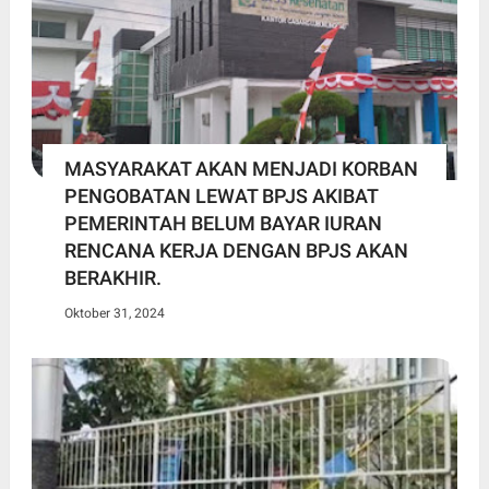
MASYARAKAT AKAN MENJADI KORBAN
PENGOBATAN LEWAT BPJS AKIBAT
PEMERINTAH BELUM BAYAR IURAN
RENCANA KERJA DENGAN BPJS AKAN
BERAKHIR.
Oktober 31, 2024