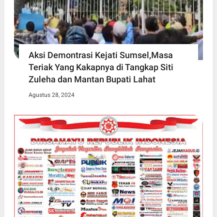
Aksi Demontrasi Kejati Sumsel,Masa
Teriak Yang Kakapnya di Tangkap Siti
Zuleha dan Mantan Bupati Lahat
Agustus 28, 2024