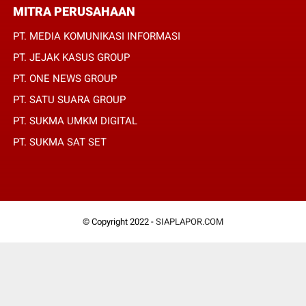
MITRA PERUSAHAAN
PT. MEDIA KOMUNIKASI INFORMASI
PT. JEJAK KASUS GROUP
PT. ONE NEWS GROUP
PT. SATU SUARA GROUP
PT. SUKMA UMKM DIGITAL
PT. SUKMA SAT SET
© Copyright 2022 -
SIAPLAPOR.COM