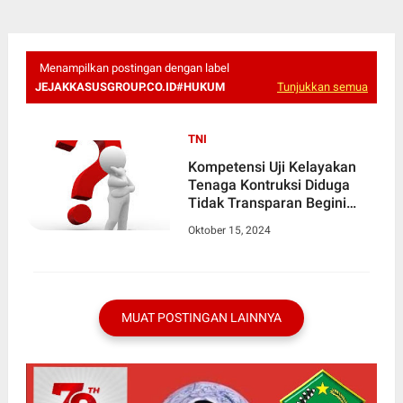
Menampilkan postingan dengan label
JEJAKKASUSGROUP.CO.ID#HUKUM
Tunjukkan semua
TNI
Kompetensi Uji Kelayakan
Tenaga Kontruksi Diduga
Tidak Transparan Begini
Kronologi
Oktober 15, 2024
MUAT POSTINGAN LAINNYA