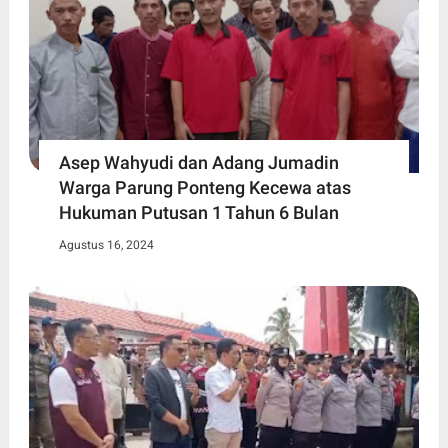
Asep Wahyudi dan Adang Jumadin
Warga Parung Ponteng Kecewa atas
Hukuman Putusan 1 Tahun 6 Bulan
Agustus 16, 2024