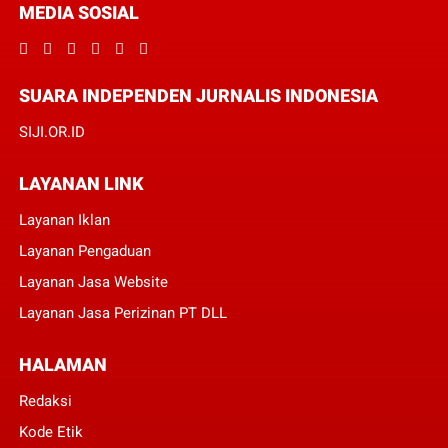
MEDIA SOSIAL
SUARA INDEPENDEN JURNALIS INDONESIA
SIJI.OR.ID
LAYANAN LINK
Layanan Iklan
Layanan Pengaduan
Layanan Jasa Website
Layanan Jasa Perizinan PT DLL
HALAMAN
Redaksi
Kode Etik