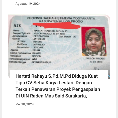
Agustus 19, 2024
Hartati Rahayu S.Pd.M.Pd Diduga Kuat
Tipu CV Setia Karya Lestari, Dengan
Terkait Penawaran Proyek Pengaspalan
Di UIN Raden Mas Said Surakarta,
Mei 30, 2024