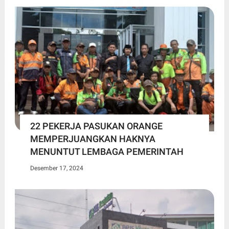
22 PEKERJA PASUKAN ORANGE
MEMPERJUANGKAN HAKNYA
MENUNTUT LEMBAGA PEMERINTAH
Desember 17, 2024