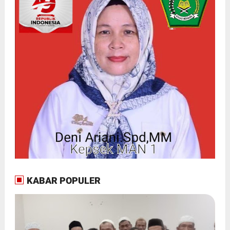
KABAR POPULER