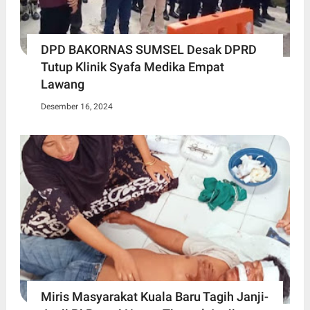
DPD BAKORNAS SUMSEL Desak DPRD
Tutup Klinik Syafa Medika Empat
Lawang
Desember 16, 2024
Miris Masyarakat Kuala Baru Tagih Janji-