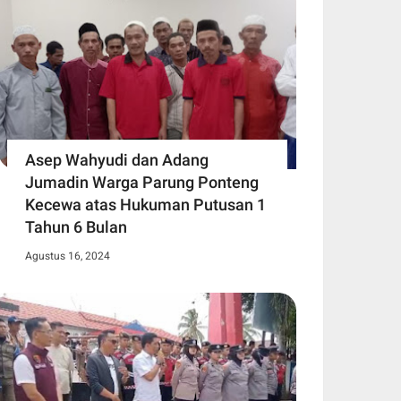
Asep Wahyudi dan Adang
Jumadin Warga Parung Ponteng
Kecewa atas Hukuman Putusan 1
Tahun 6 Bulan
Agustus 16, 2024