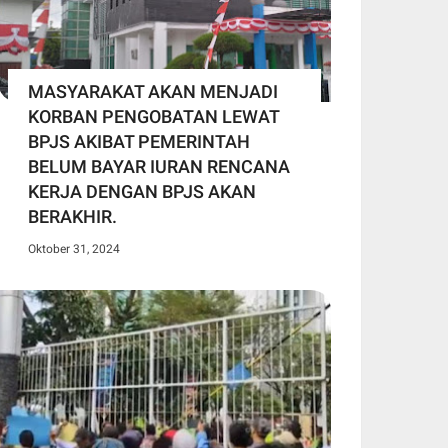
MASYARAKAT AKAN MENJADI
KORBAN PENGOBATAN LEWAT
BPJS AKIBAT PEMERINTAH
BELUM BAYAR IURAN RENCANA
KERJA DENGAN BPJS AKAN
BERAKHIR.
Oktober 31, 2024