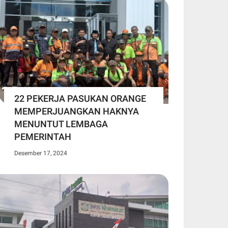
22 PEKERJA PASUKAN ORANGE
MEMPERJUANGKAN HAKNYA
MENUNTUT LEMBAGA
PEMERINTAH
Desember 17, 2024