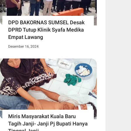
DPD BAKORNAS SUMSEL Desak
DPRD Tutup Klinik Syafa Medika
Empat Lawang
Desember 16, 2024
Miris Masyarakat Kuala Baru
Tagih Janji- Janji Pj Bupati Hanya
Tinggal Janji