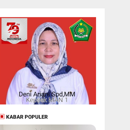
KABAR POPULER