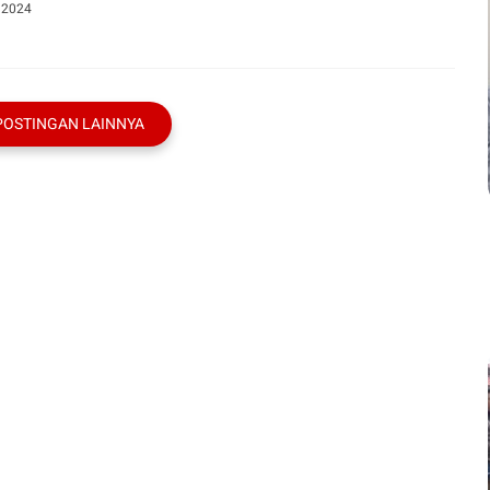
, 2024
POSTINGAN LAINNYA