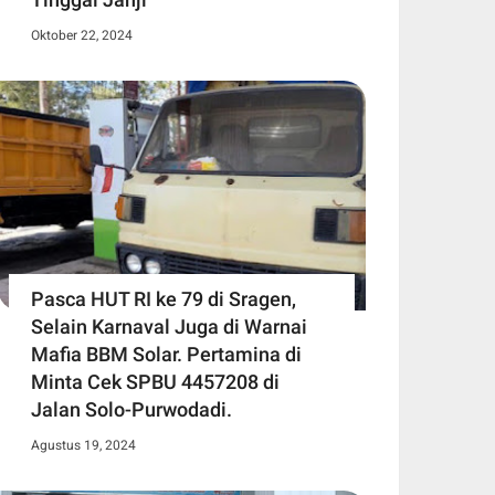
Oktober 22, 2024
Pasca HUT RI ke 79 di Sragen,
Selain Karnaval Juga di Warnai
Mafia BBM Solar. Pertamina di
Minta Cek SPBU 4457208 di
Jalan Solo-Purwodadi.
Agustus 19, 2024