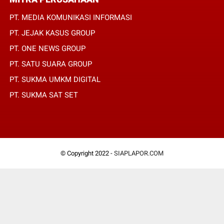
PT. MEDIA KOMUNIKASI INFORMASI
PT. JEJAK KASUS GROUP
PT. ONE NEWS GROUP
PT. SATU SUARA GROUP
PT. SUKMA UMKM DIGITAL
PT. SUKMA SAT SET
© Copyright 2022 -
SIAPLAPOR.COM