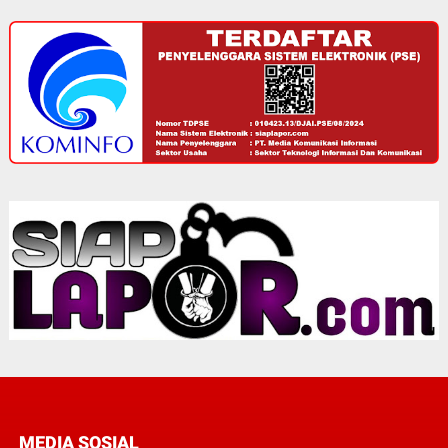
MEDIA SOSIAL