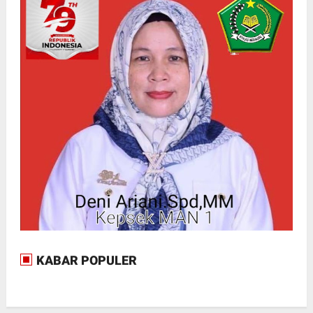
KABAR POPULER