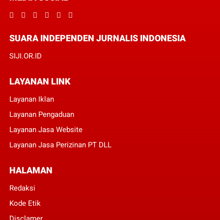
SUARA INDEPENDEN JURNALIS INDONESIA
SIJI.OR.ID
LAYANAN LINK
Layanan Iklan
Layanan Pengaduan
Layanan Jasa Website
Layanan Jasa Perizinan PT DLL
HALAMAN
Redaksi
Kode Etik
Disclamer