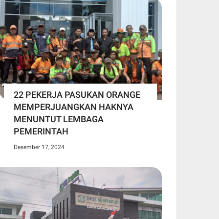
22 PEKERJA PASUKAN ORANGE
MEMPERJUANGKAN HAKNYA
MENUNTUT LEMBAGA
PEMERINTAH
Desember 17, 2024