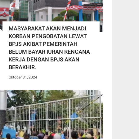
MASYARAKAT AKAN MENJADI
KORBAN PENGOBATAN LEWAT
BPJS AKIBAT PEMERINTAH
BELUM BAYAR IURAN RENCANA
KERJA DENGAN BPJS AKAN
BERAKHIR.
Oktober 31, 2024