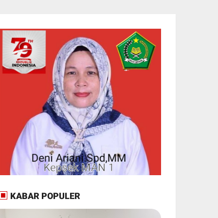
KABAR POPULER