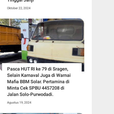
Oktober 22, 2024
Pasca HUT RI ke 79 di Sragen,
Selain Karnaval Juga di Warnai
Mafia BBM Solar. Pertamina di
Minta Cek SPBU 4457208 di
Jalan Solo-Purwodadi.
Agustus 19, 2024