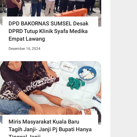
DPD BAKORNAS SUMSEL Desak
DPRD Tutup Klinik Syafa Medika
Empat Lawang
Desember 16, 2024
Miris Masyarakat Kuala Baru
Tagih Janji- Janji Pj Bupati Hanya
Tinggal Janji