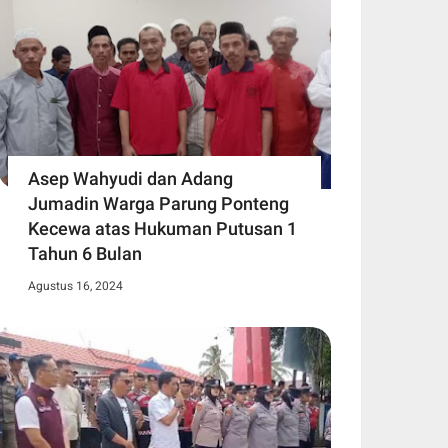
Asep Wahyudi dan Adang
Jumadin Warga Parung Ponteng
Kecewa atas Hukuman Putusan 1
Tahun 6 Bulan
Agustus 16, 2024