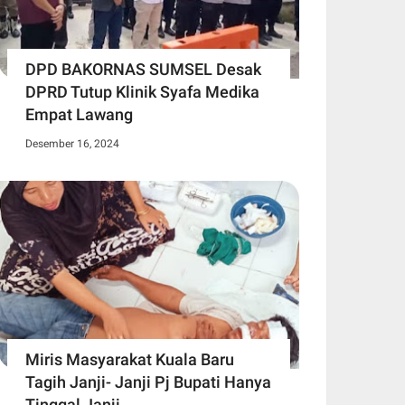
DPD BAKORNAS SUMSEL Desak
DPRD Tutup Klinik Syafa Medika
Empat Lawang
Desember 16, 2024
Miris Masyarakat Kuala Baru
Tagih Janji- Janji Pj Bupati Hanya
Tinggal Janji