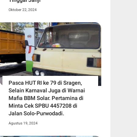
Oktober 22, 2024
Pasca HUT RI ke 79 di Sragen,
Selain Karnaval Juga di Warnai
Mafia BBM Solar. Pertamina di
Minta Cek SPBU 4457208 di
Jalan Solo-Purwodadi.
Agustus 19, 2024