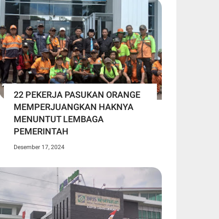
22 PEKERJA PASUKAN ORANGE
MEMPERJUANGKAN HAKNYA
MENUNTUT LEMBAGA
PEMERINTAH
Desember 17, 2024