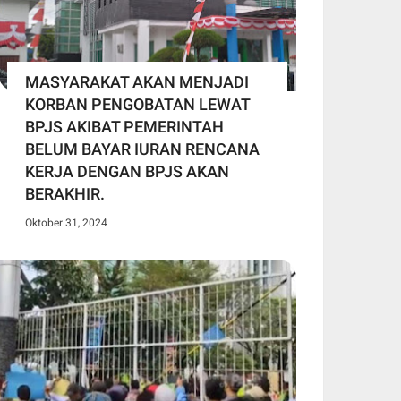
MASYARAKAT AKAN MENJADI
KORBAN PENGOBATAN LEWAT
BPJS AKIBAT PEMERINTAH
BELUM BAYAR IURAN RENCANA
KERJA DENGAN BPJS AKAN
BERAKHIR.
Oktober 31, 2024