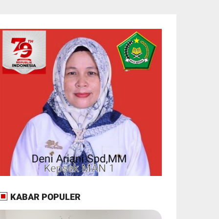
KABAR POPULER