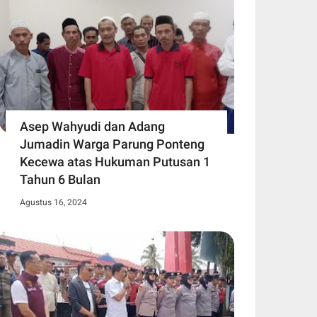
Asep Wahyudi dan Adang
Jumadin Warga Parung Ponteng
Kecewa atas Hukuman Putusan 1
Tahun 6 Bulan
Agustus 16, 2024