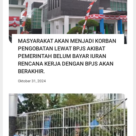
MASYARAKAT AKAN MENJADI KORBAN
PENGOBATAN LEWAT BPJS AKIBAT
PEMERINTAH BELUM BAYAR IURAN
RENCANA KERJA DENGAN BPJS AKAN
BERAKHIR.
Oktober 31, 2024