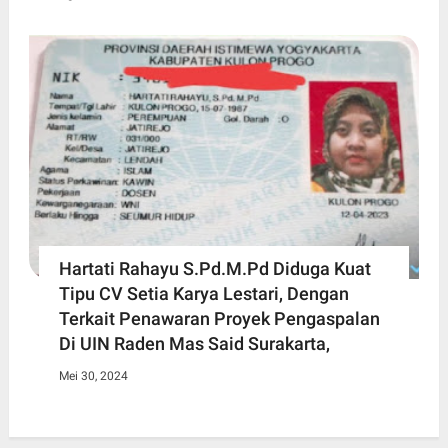
Hartati Rahayu S.Pd.M.Pd Diduga Kuat
Tipu CV Setia Karya Lestari, Dengan
Terkait Penawaran Proyek Pengaspalan
Di UIN Raden Mas Said Surakarta,
Mei 30, 2024