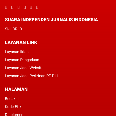
SUARA INDEPENDEN JURNALIS INDONESIA
SIJI.OR.ID
LAYANAN LINK
Layanan Iklan
Layanan Pengaduan
Layanan Jasa Website
Layanan Jasa Perizinan PT DLL
HALAMAN
Redaksi
Kode Etik
Disclamer