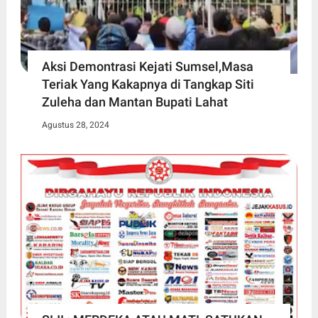
Aksi Demontrasi Kejati Sumsel,Masa
Teriak Yang Kakapnya di Tangkap Siti
Zuleha dan Mantan Bupati Lahat
Agustus 28, 2024