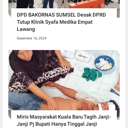
DPD BAKORNAS SUMSEL Desak DPRD
Tutup Klinik Syafa Medika Empat
Lawang
Desember 16, 2024
Miris Masyarakat Kuala Baru Tagih Janji-
Janji Pj Bupati Hanya Tinggal Janji