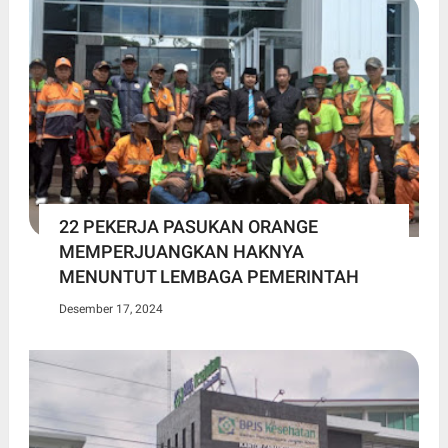
22 PEKERJA PASUKAN ORANGE
MEMPERJUANGKAN HAKNYA
MENUNTUT LEMBAGA PEMERINTAH
Desember 17, 2024