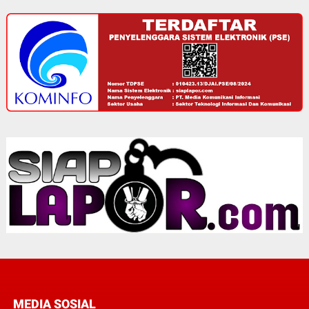
MEDIA SOSIAL