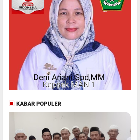
KABAR POPULER