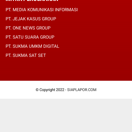
PT. MEDIA KOMUNIKASI INFORMASI
PT. JEJAK KASUS GROUP
PT. ONE NEWS GROUP
PT. SATU SUARA GROUP
PT. SUKMA UMKM DIGITAL
PT. SUKMA SAT SET
© Copyright 2022 -
SIAPLAPOR.COM