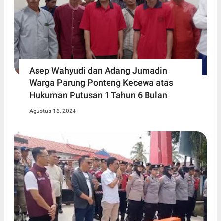
Asep Wahyudi dan Adang Jumadin
Warga Parung Ponteng Kecewa atas
Hukuman Putusan 1 Tahun 6 Bulan
Agustus 16, 2024