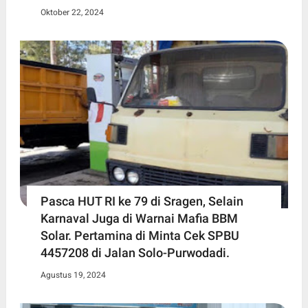
Oktober 22, 2024
Pasca HUT RI ke 79 di Sragen, Selain
Karnaval Juga di Warnai Mafia BBM
Solar. Pertamina di Minta Cek SPBU
4457208 di Jalan Solo-Purwodadi.
Agustus 19, 2024