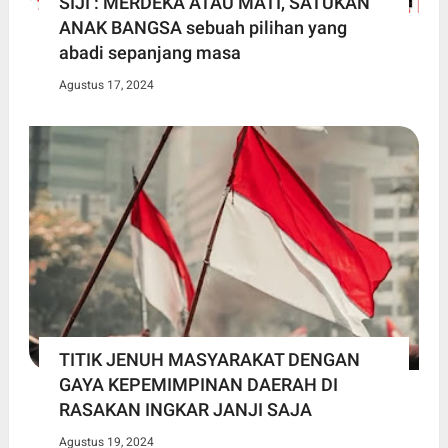
SIJI : MERDEKA ATAU MATI, SATUKAN
ANAK BANGSA sebuah pilihan yang
abadi sepanjang masa
Agustus 17, 2024
TITIK JENUH MASYARAKAT DENGAN
GAYA KEPEMIMPINAN DAERAH DI
RASAKAN INGKAR JANJI SAJA
Agustus 19, 2024