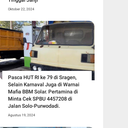
Oktober 22, 2024
Pasca HUT RI ke 79 di Sragen,
Selain Karnaval Juga di Warnai
Mafia BBM Solar. Pertamina di
Minta Cek SPBU 4457208 di
Jalan Solo-Purwodadi.
Agustus 19, 2024