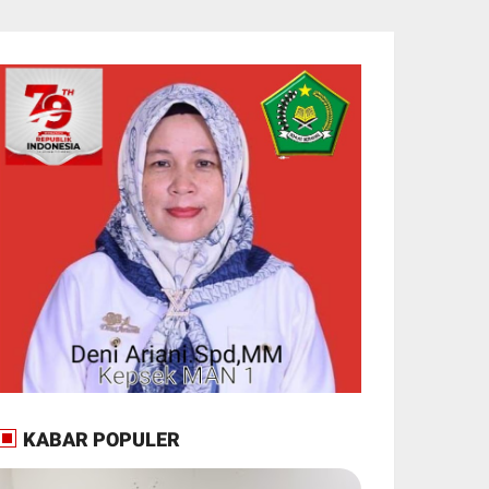
KABAR POPULER