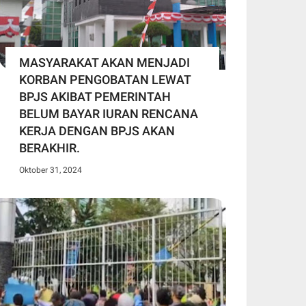
MASYARAKAT AKAN MENJADI
KORBAN PENGOBATAN LEWAT
BPJS AKIBAT PEMERINTAH
BELUM BAYAR IURAN RENCANA
KERJA DENGAN BPJS AKAN
BERAKHIR.
Oktober 31, 2024