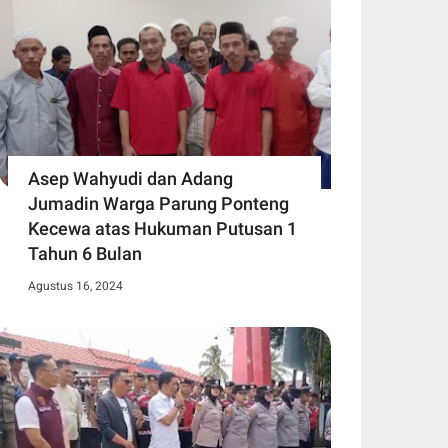
Asep Wahyudi dan Adang
Jumadin Warga Parung Ponteng
Kecewa atas Hukuman Putusan 1
Tahun 6 Bulan
Agustus 16, 2024