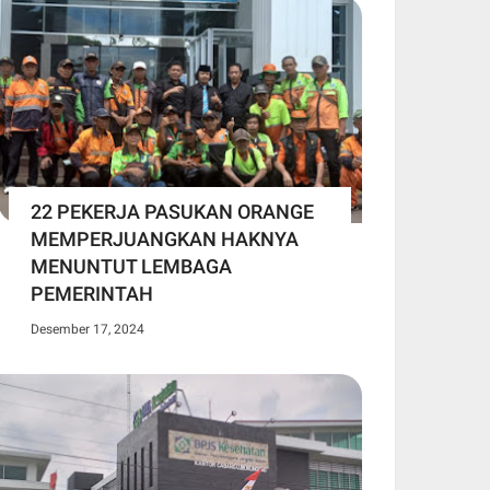
22 PEKERJA PASUKAN ORANGE
MEMPERJUANGKAN HAKNYA
MENUNTUT LEMBAGA
PEMERINTAH
Desember 17, 2024