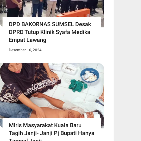
DPD BAKORNAS SUMSEL Desak
DPRD Tutup Klinik Syafa Medika
Empat Lawang
Desember 16, 2024
Miris Masyarakat Kuala Baru
Tagih Janji- Janji Pj Bupati Hanya
Tinggal Janji