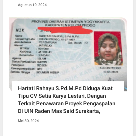
Agustus 19, 2024
Hartati Rahayu S.Pd.M.Pd Diduga Kuat
Tipu CV Setia Karya Lestari, Dengan
Terkait Penawaran Proyek Pengaspalan
Di UIN Raden Mas Said Surakarta,
Mei 30, 2024