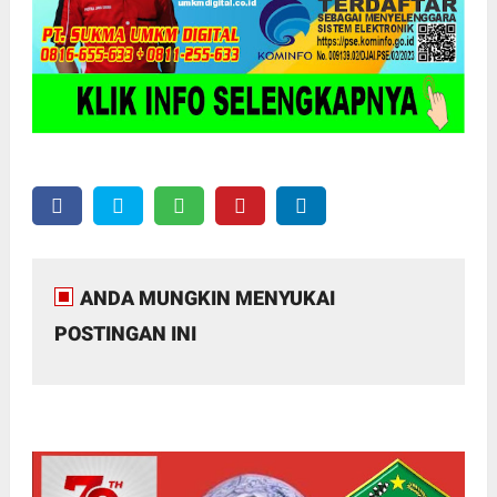
ANDA MUNGKIN MENYUKAI
POSTINGAN INI