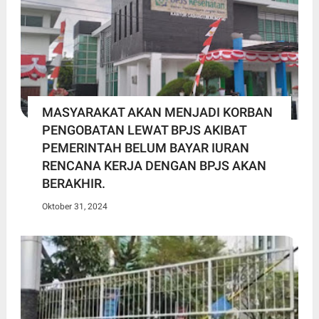
MASYARAKAT AKAN MENJADI KORBAN
PENGOBATAN LEWAT BPJS AKIBAT
PEMERINTAH BELUM BAYAR IURAN
RENCANA KERJA DENGAN BPJS AKAN
BERAKHIR.
Oktober 31, 2024