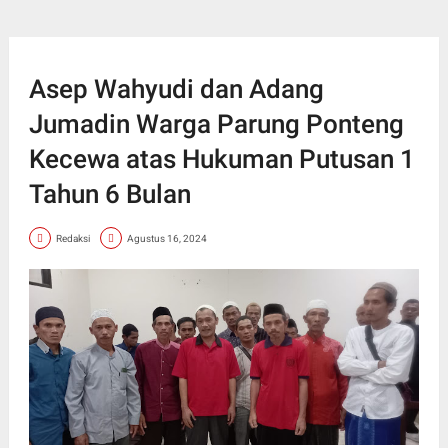
Asep Wahyudi dan Adang
Jumadin Warga Parung Ponteng
Kecewa atas Hukuman Putusan 1
Tahun 6 Bulan
Redaksi
Agustus 16, 2024