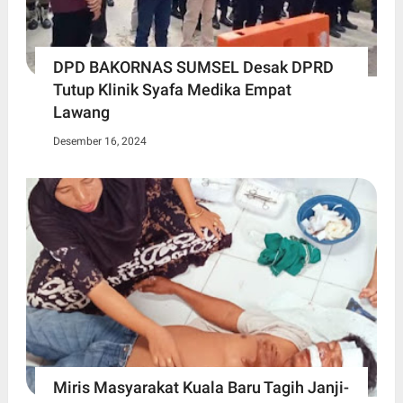
DPD BAKORNAS SUMSEL Desak DPRD
Tutup Klinik Syafa Medika Empat
Lawang
Desember 16, 2024
Miris Masyarakat Kuala Baru Tagih Janji-