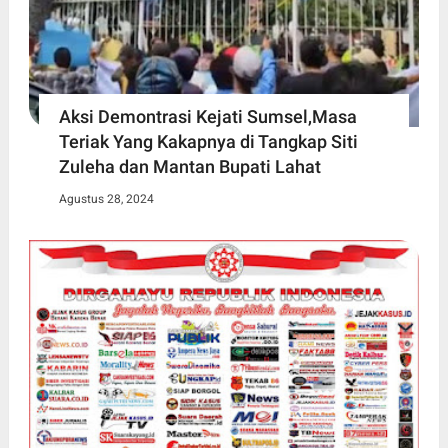
Aksi Demontrasi Kejati Sumsel,Masa
Teriak Yang Kakapnya di Tangkap Siti
Zuleha dan Mantan Bupati Lahat
Agustus 28, 2024