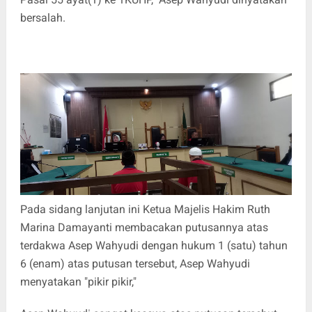
bersalah.
Pada sidang lanjutan ini Ketua Majelis Hakim Ruth
Marina Damayanti membacakan putusannya atas
terdakwa Asep Wahyudi dengan hukum 1 (satu) tahun
6 (enam) atas putusan tersebut, Asep Wahyudi
menyatakan "pikir pikir,"