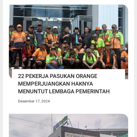
22 PEKERJA PASUKAN ORANGE
MEMPERJUANGKAN HAKNYA
MENUNTUT LEMBAGA PEMERINTAH
Desember 17, 2024