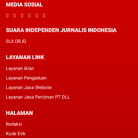
MEDIA SOSIAL
SUARA INDEPENDEN JURNALIS INDONESIA
SIJI.OR.ID
LAYANAN LINK
Layanan Iklan
Layanan Pengaduan
Layanan Jasa Website
Layanan Jasa Perizinan PT DLL
HALAMAN
Redaksi
Kode Etik