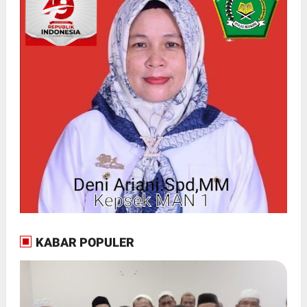
KABAR POPULER