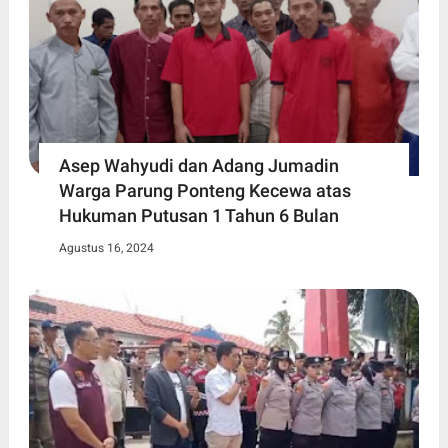
Asep Wahyudi dan Adang Jumadin
Warga Parung Ponteng Kecewa atas
Hukuman Putusan 1 Tahun 6 Bulan
Agustus 16, 2024