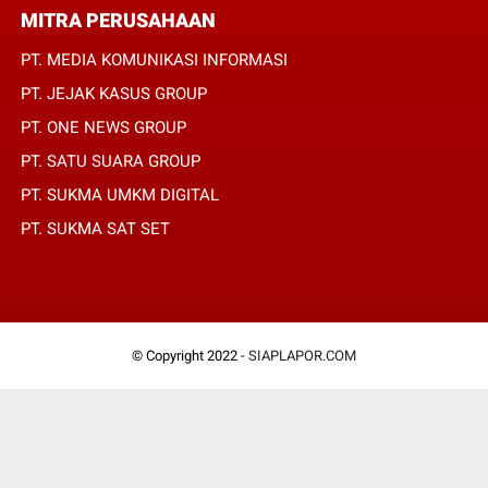
MITRA PERUSAHAAN
PT. MEDIA KOMUNIKASI INFORMASI
PT. JEJAK KASUS GROUP
PT. ONE NEWS GROUP
PT. SATU SUARA GROUP
PT. SUKMA UMKM DIGITAL
PT. SUKMA SAT SET
© Copyright 2022 -
SIAPLAPOR.COM