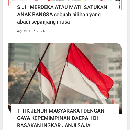
SIJI : MERDEKA ATAU MATI, SATUKAN
ANAK BANGSA sebuah pilihan yang
abadi sepanjang masa
Agustus 17, 2024
TITIK JENUH MASYARAKAT DENGAN
GAYA KEPEMIMPINAN DAERAH DI
RASAKAN INGKAR JANJI SAJA