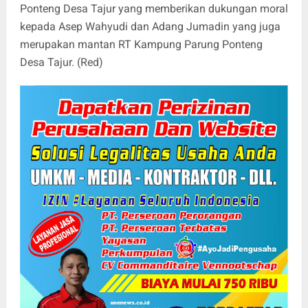
Ponteng Desa Tajur yang memberikan dukungan moral
kepada Asep Wahyudi dan Adang Jumadin yang juga
merupakan mantan RT Kampung Parung Ponteng
Desa Tajur. (Red)