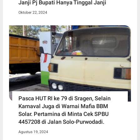
Janji Pj Bupati Hanya Tinggal Janji
Oktober 22, 2024
Pasca HUT RI ke 79 di Sragen, Selain
Karnaval Juga di Warnai Mafia BBM
Solar. Pertamina di Minta Cek SPBU
4457208 di Jalan Solo-Purwodadi.
Agustus 19, 2024