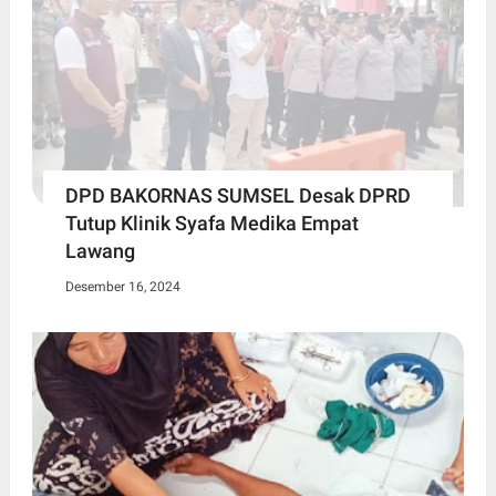
DPD BAKORNAS SUMSEL Desak DPRD
Tutup Klinik Syafa Medika Empat
Lawang
Desember 16, 2024