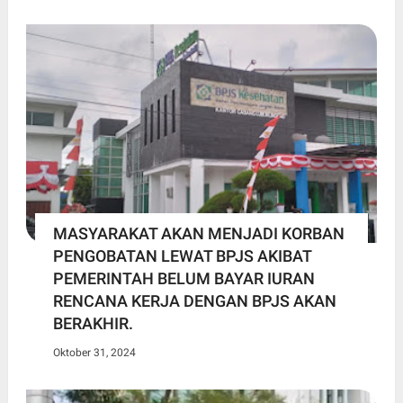
MASYARAKAT AKAN MENJADI KORBAN
PENGOBATAN LEWAT BPJS AKIBAT
PEMERINTAH BELUM BAYAR IURAN
RENCANA KERJA DENGAN BPJS AKAN
BERAKHIR.
Oktober 31, 2024