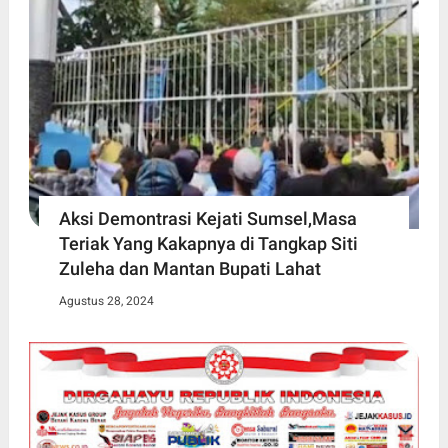
Aksi Demontrasi Kejati Sumsel,Masa
Teriak Yang Kakapnya di Tangkap Siti
Zuleha dan Mantan Bupati Lahat
Agustus 28, 2024