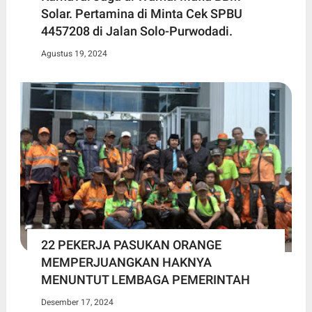
Solar. Pertamina di Minta Cek SPBU
4457208 di Jalan Solo-Purwodadi.
Agustus 19, 2024
22 PEKERJA PASUKAN ORANGE
MEMPERJUANGKAN HAKNYA
MENUNTUT LEMBAGA PEMERINTAH
Desember 17, 2024