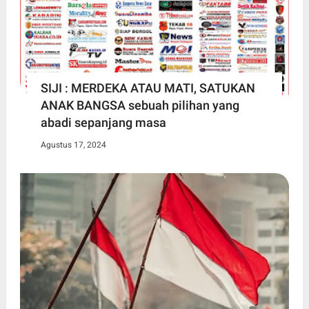
SIJI : MERDEKA ATAU MATI, SATUKAN
ANAK BANGSA sebuah pilihan yang
abadi sepanjang masa
Agustus 17, 2024