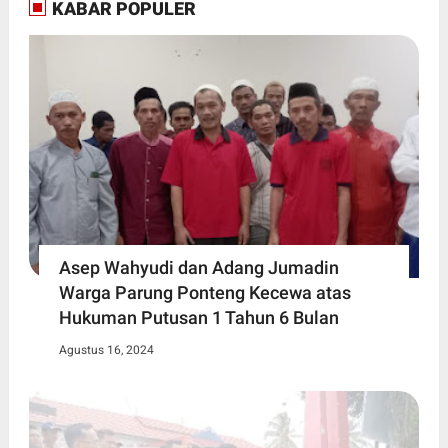
KABAR POPULER
Asep Wahyudi dan Adang Jumadin
Warga Parung Ponteng Kecewa atas
Hukuman Putusan 1 Tahun 6 Bulan
Agustus 16, 2024