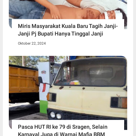
Miris Masyarakat Kuala Baru Tagih Janji-
Janji Pj Bupati Hanya Tinggal Janji
Oktober 22, 2024
Pasca HUT RI ke 79 di Sragen, Selain
Karnaval Juga di Warnai Mafia BBM