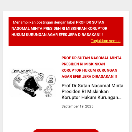
Menampilkan postingan dengan label
PROF DR SUTAN
NASOMAL MINTA PRESIDEN RI MISKINKAN KORUPTOR
HUKUM KURUNGAN AGAR EFEK JERA DIRASAKAN!!!
Tunjukkan semua
PROF DR SUTAN NASOMAL MINTA
PRESIDEN RI MISKINKAN
KORUPTOR HUKUM KURUNGAN
AGAR EFEK JERA DIRASAKAN!!!
Prof Dr Sutan Nasomal Minta
Presiden RI Miskinkan
Koruptor Hukum Kurungan
Agar Efek Jera Dirasakan!!!
September 19, 2025