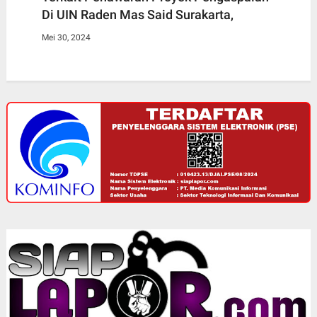
Di UIN Raden Mas Said Surakarta,
Mei 30, 2024