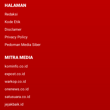
HALAMAN
Redaksi
Kode Etik
Disclamer
Privacy Policy
Pedoman Media Siber
MITRA MEDIA
kominfo.co.id
expost.co.id
warkop.co.id
onenews.co.id
satusuara.co.id
jejakbaik.id