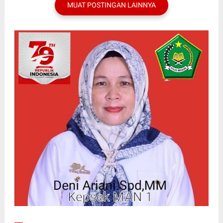
MUAT POSTINGAN LAINNYA