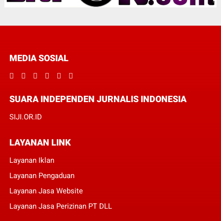
MEDIA SOSIAL
SUARA INDEPENDEN JURNALIS INDONESIA
SIJI.OR.ID
LAYANAN LINK
Layanan Iklan
Layanan Pengaduan
Layanan Jasa Website
Layanan Jasa Perizinan PT DLL