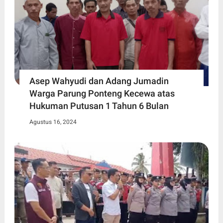
Asep Wahyudi dan Adang Jumadin
Warga Parung Ponteng Kecewa atas
Hukuman Putusan 1 Tahun 6 Bulan
Agustus 16, 2024