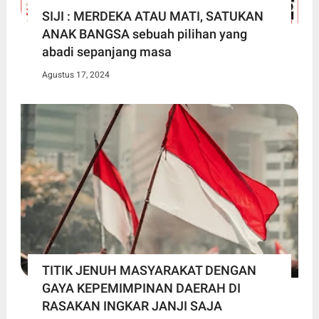
SIJI : MERDEKA ATAU MATI, SATUKAN
ANAK BANGSA sebuah pilihan yang
abadi sepanjang masa
Agustus 17, 2024
TITIK JENUH MASYARAKAT DENGAN
GAYA KEPEMIMPINAN DAERAH DI
RASAKAN INGKAR JANJI SAJA