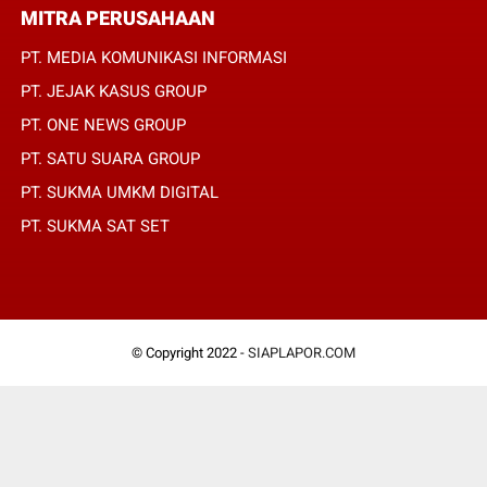
MITRA PERUSAHAAN
PT. MEDIA KOMUNIKASI INFORMASI
PT. JEJAK KASUS GROUP
PT. ONE NEWS GROUP
PT. SATU SUARA GROUP
PT. SUKMA UMKM DIGITAL
PT. SUKMA SAT SET
© Copyright 2022 -
SIAPLAPOR.COM