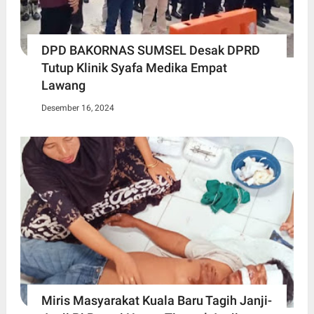
DPD BAKORNAS SUMSEL Desak DPRD
Tutup Klinik Syafa Medika Empat
Lawang
Desember 16, 2024
Miris Masyarakat Kuala Baru Tagih Janji-