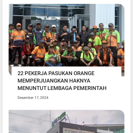
22 PEKERJA PASUKAN ORANGE
MEMPERJUANGKAN HAKNYA
MENUNTUT LEMBAGA PEMERINTAH
Desember 17, 2024