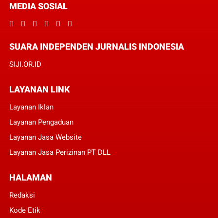
MEDIA SOSIAL
SUARA INDEPENDEN JURNALIS INDONESIA
SIJI.OR.ID
LAYANAN LINK
Layanan Iklan
Layanan Pengaduan
Layanan Jasa Website
Layanan Jasa Perizinan PT DLL
HALAMAN
Redaksi
Kode Etik