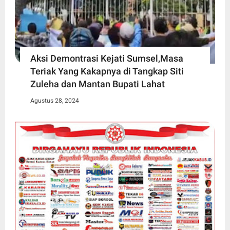
Aksi Demontrasi Kejati Sumsel,Masa
Teriak Yang Kakapnya di Tangkap Siti
Zuleha dan Mantan Bupati Lahat
Agustus 28, 2024