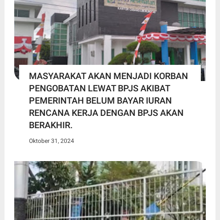
MASYARAKAT AKAN MENJADI KORBAN
PENGOBATAN LEWAT BPJS AKIBAT
PEMERINTAH BELUM BAYAR IURAN
RENCANA KERJA DENGAN BPJS AKAN
BERAKHIR.
Oktober 31, 2024