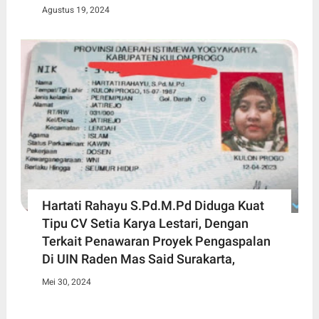
Agustus 19, 2024
Hartati Rahayu S.Pd.M.Pd Diduga Kuat
Tipu CV Setia Karya Lestari, Dengan
Terkait Penawaran Proyek Pengaspalan
Di UIN Raden Mas Said Surakarta,
Mei 30, 2024