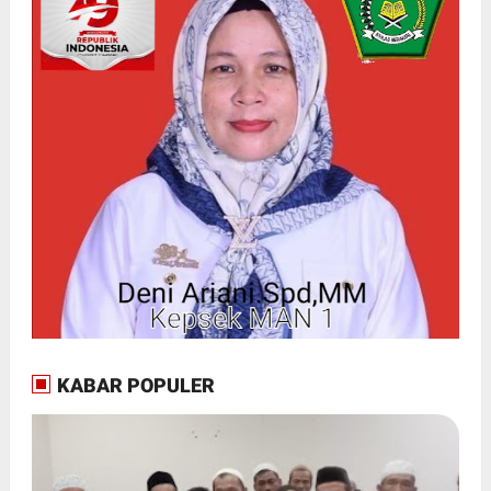
KABAR POPULER