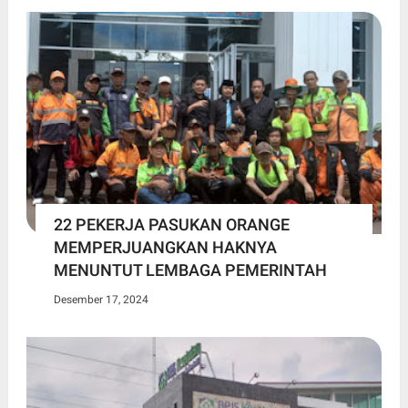
22 PEKERJA PASUKAN ORANGE
MEMPERJUANGKAN HAKNYA
MENUNTUT LEMBAGA PEMERINTAH
Desember 17, 2024