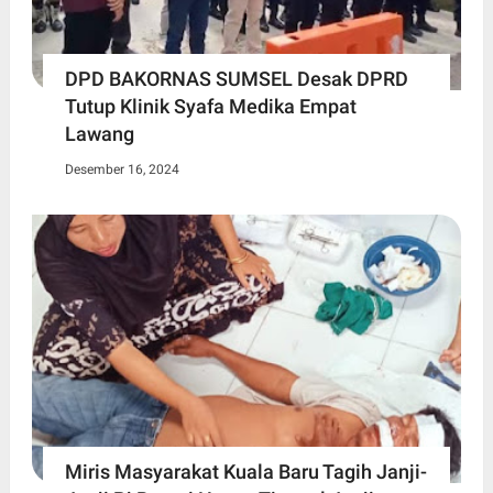
DPD BAKORNAS SUMSEL Desak DPRD
Tutup Klinik Syafa Medika Empat
Lawang
Desember 16, 2024
Miris Masyarakat Kuala Baru Tagih Janji-