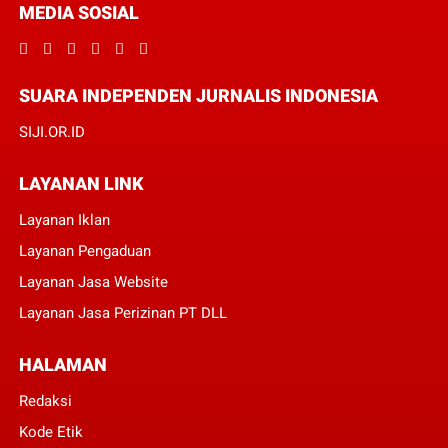
MEDIA SOSIAL
SUARA INDEPENDEN JURNALIS INDONESIA
SIJI.OR.ID
LAYANAN LINK
Layanan Iklan
Layanan Pengaduan
Layanan Jasa Website
Layanan Jasa Perizinan PT DLL
HALAMAN
Redaksi
Kode Etik