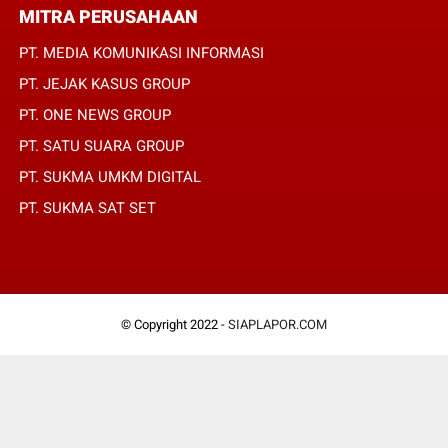
MITRA PERUSAHAAN
PT. MEDIA KOMUNIKASI INFORMASI
PT. JEJAK KASUS GROUP
PT. ONE NEWS GROUP
PT. SATU SUARA GROUP
PT. SUKMA UMKM DIGITAL
PT. SUKMA SAT SET
© Copyright 2022 -
SIAPLAPOR.COM