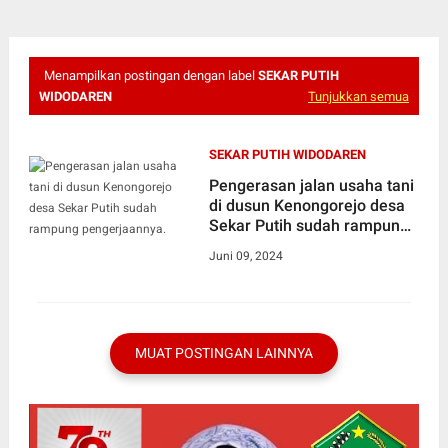
Menampilkan postingan dengan label
SEKAR PUTIH
WIDODAREN
Tunjukkan semua
SEKAR PUTIH WIDODAREN
Pengerasan jalan usaha tani
di dusun Kenongorejo desa
Sekar Putih sudah rampung
pengerjaannya.
Juni 09, 2024
MUAT POSTINGAN LAINNYA