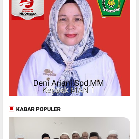
KABAR POPULER