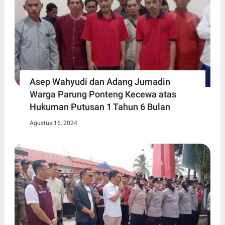
Asep Wahyudi dan Adang Jumadin
Warga Parung Ponteng Kecewa atas
Hukuman Putusan 1 Tahun 6 Bulan
Agustus 16, 2024