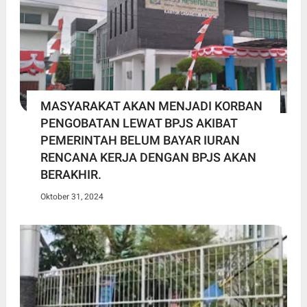
MASYARAKAT AKAN MENJADI KORBAN
PENGOBATAN LEWAT BPJS AKIBAT
PEMERINTAH BELUM BAYAR IURAN
RENCANA KERJA DENGAN BPJS AKAN
BERAKHIR.
Oktober 31, 2024