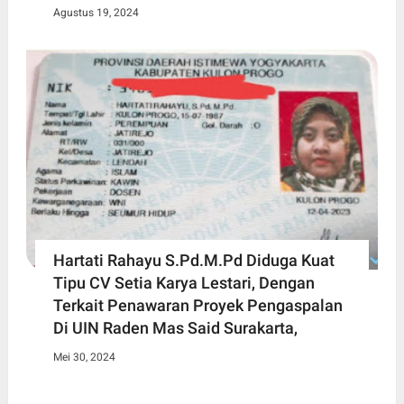
Agustus 19, 2024
Hartati Rahayu S.Pd.M.Pd Diduga Kuat
Tipu CV Setia Karya Lestari, Dengan
Terkait Penawaran Proyek Pengaspalan
Di UIN Raden Mas Said Surakarta,
Mei 30, 2024