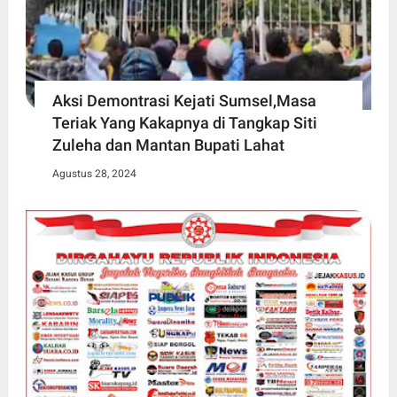
Aksi Demontrasi Kejati Sumsel,Masa
Teriak Yang Kakapnya di Tangkap Siti
Zuleha dan Mantan Bupati Lahat
Agustus 28, 2024