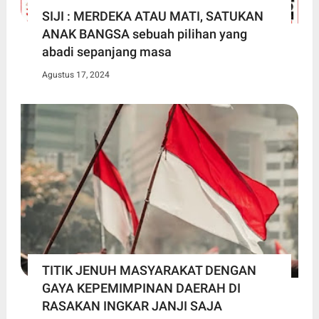
SIJI : MERDEKA ATAU MATI, SATUKAN
ANAK BANGSA sebuah pilihan yang
abadi sepanjang masa
Agustus 17, 2024
TITIK JENUH MASYARAKAT DENGAN
GAYA KEPEMIMPINAN DAERAH DI
RASAKAN INGKAR JANJI SAJA