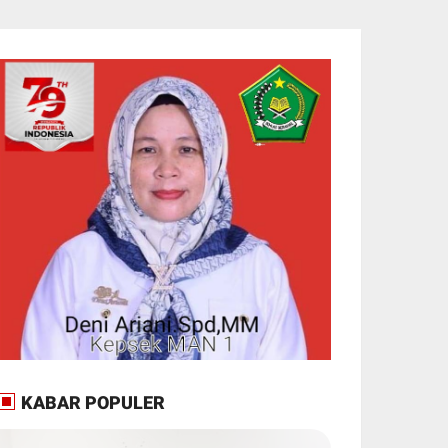
KABAR POPULER