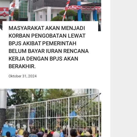
MASYARAKAT AKAN MENJADI
KORBAN PENGOBATAN LEWAT
BPJS AKIBAT PEMERINTAH
BELUM BAYAR IURAN RENCANA
KERJA DENGAN BPJS AKAN
BERAKHIR.
Oktober 31, 2024