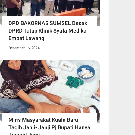
DPD BAKORNAS SUMSEL Desak
DPRD Tutup Klinik Syafa Medika
Empat Lawang
Desember 16, 2024
Miris Masyarakat Kuala Baru
Tagih Janji- Janji Pj Bupati Hanya
Tinggal Janji