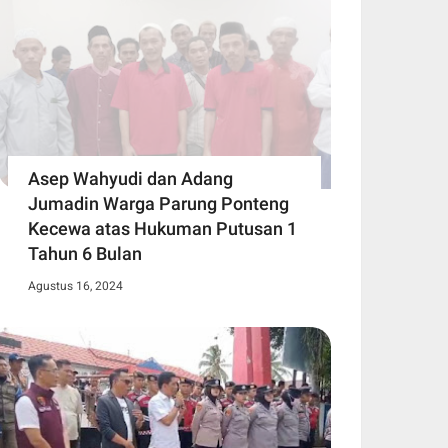
Asep Wahyudi dan Adang
Jumadin Warga Parung Ponteng
Kecewa atas Hukuman Putusan 1
Tahun 6 Bulan
Agustus 16, 2024