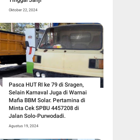
Oktober 22, 2024
Pasca HUT RI ke 79 di Sragen,
Selain Karnaval Juga di Warnai
Mafia BBM Solar. Pertamina di
Minta Cek SPBU 4457208 di
Jalan Solo-Purwodadi.
Agustus 19, 2024