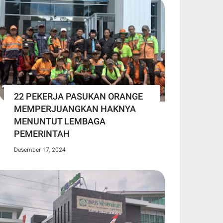
22 PEKERJA PASUKAN ORANGE
MEMPERJUANGKAN HAKNYA
MENUNTUT LEMBAGA
PEMERINTAH
Desember 17, 2024