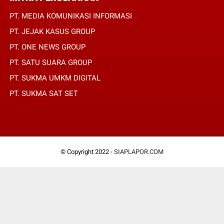
PT. MEDIA KOMUNIKASI INFORMASI
PT. JEJAK KASUS GROUP
PT. ONE NEWS GROUP
PT. SATU SUARA GROUP
PT. SUKMA UMKM DIGITAL
PT. SUKMA SAT SET
© Copyright 2022 -
SIAPLAPOR.COM