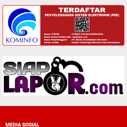
MEDIA SOSIAL