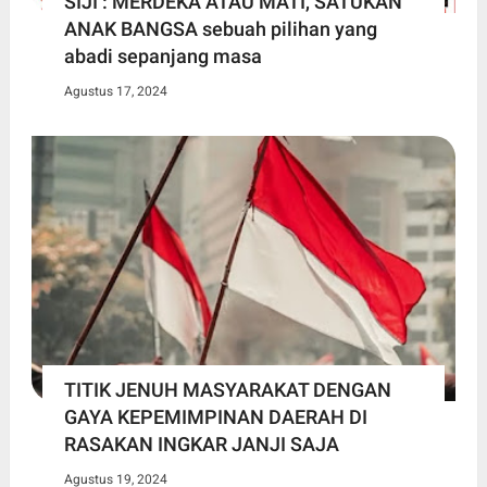
SIJI : MERDEKA ATAU MATI, SATUKAN
ANAK BANGSA sebuah pilihan yang
abadi sepanjang masa
Agustus 17, 2024
TITIK JENUH MASYARAKAT DENGAN
GAYA KEPEMIMPINAN DAERAH DI
RASAKAN INGKAR JANJI SAJA
Agustus 19, 2024