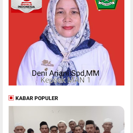
KABAR POPULER