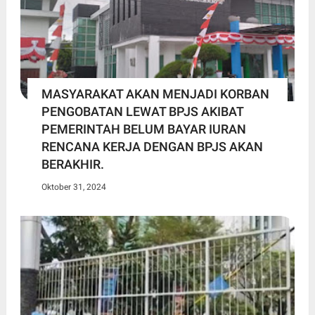
MASYARAKAT AKAN MENJADI KORBAN
PENGOBATAN LEWAT BPJS AKIBAT
PEMERINTAH BELUM BAYAR IURAN
RENCANA KERJA DENGAN BPJS AKAN
BERAKHIR.
Oktober 31, 2024