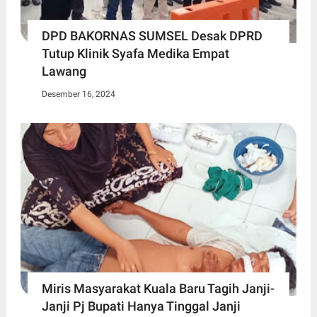
DPD BAKORNAS SUMSEL Desak DPRD
Tutup Klinik Syafa Medika Empat
Lawang
Desember 16, 2024
Miris Masyarakat Kuala Baru Tagih Janji-
Janji Pj Bupati Hanya Tinggal Janji