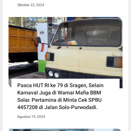
Oktober 22, 2024
Pasca HUT RI ke 79 di Sragen, Selain
Karnaval Juga di Warnai Mafia BBM
Solar. Pertamina di Minta Cek SPBU
4457208 di Jalan Solo-Purwodadi.
Agustus 19, 2024