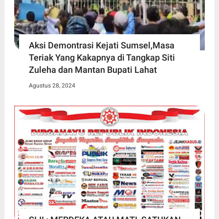
Aksi Demontrasi Kejati Sumsel,Masa
Teriak Yang Kakapnya di Tangkap Siti
Zuleha dan Mantan Bupati Lahat
Agustus 28, 2024