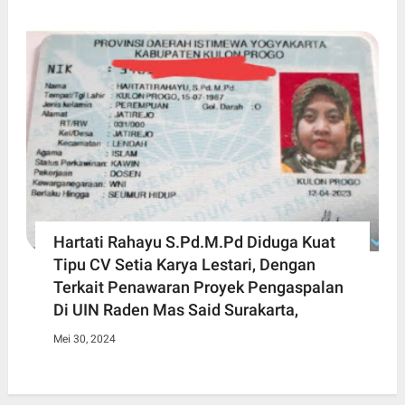
Hartati Rahayu S.Pd.M.Pd Diduga Kuat
Tipu CV Setia Karya Lestari, Dengan
Terkait Penawaran Proyek Pengaspalan
Di UIN Raden Mas Said Surakarta,
Mei 30, 2024