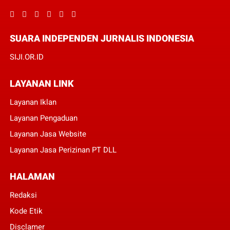
SUARA INDEPENDEN JURNALIS INDONESIA
SIJI.OR.ID
LAYANAN LINK
Layanan Iklan
Layanan Pengaduan
Layanan Jasa Website
Layanan Jasa Perizinan PT DLL
HALAMAN
Redaksi
Kode Etik
Disclamer