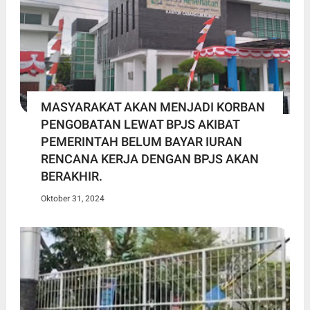
MASYARAKAT AKAN MENJADI KORBAN
PENGOBATAN LEWAT BPJS AKIBAT
PEMERINTAH BELUM BAYAR IURAN
RENCANA KERJA DENGAN BPJS AKAN
BERAKHIR.
Oktober 31, 2024