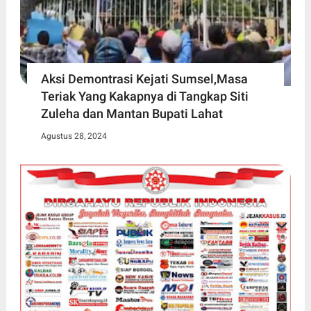
Aksi Demontrasi Kejati Sumsel,Masa
Teriak Yang Kakapnya di Tangkap Siti
Zuleha dan Mantan Bupati Lahat
Agustus 28, 2024