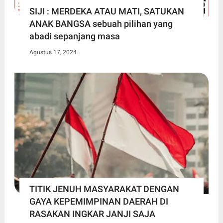
SIJI : MERDEKA ATAU MATI, SATUKAN
ANAK BANGSA sebuah pilihan yang
abadi sepanjang masa
Agustus 17, 2024
TITIK JENUH MASYARAKAT DENGAN
GAYA KEPEMIMPINAN DAERAH DI
RASAKAN INGKAR JANJI SAJA