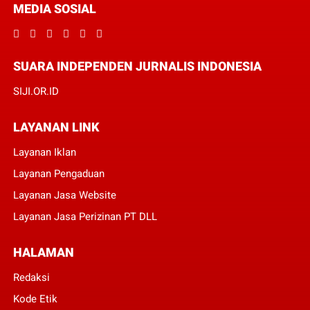
MEDIA SOSIAL
SUARA INDEPENDEN JURNALIS INDONESIA
SIJI.OR.ID
LAYANAN LINK
Layanan Iklan
Layanan Pengaduan
Layanan Jasa Website
Layanan Jasa Perizinan PT DLL
HALAMAN
Redaksi
Kode Etik