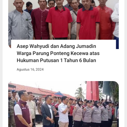
Asep Wahyudi dan Adang Jumadin
Warga Parung Ponteng Kecewa atas
Hukuman Putusan 1 Tahun 6 Bulan
Agustus 16, 2024