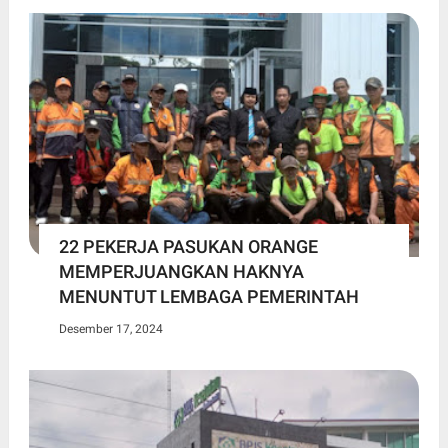
22 PEKERJA PASUKAN ORANGE
MEMPERJUANGKAN HAKNYA
MENUNTUT LEMBAGA PEMERINTAH
Desember 17, 2024