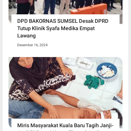
DPD BAKORNAS SUMSEL Desak DPRD
Tutup Klinik Syafa Medika Empat
Lawang
Desember 16, 2024
Miris Masyarakat Kuala Baru Tagih Janji-