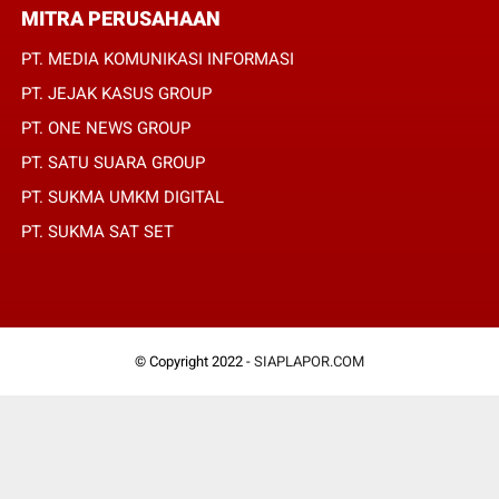
MITRA PERUSAHAAN
PT. MEDIA KOMUNIKASI INFORMASI
PT. JEJAK KASUS GROUP
PT. ONE NEWS GROUP
PT. SATU SUARA GROUP
PT. SUKMA UMKM DIGITAL
PT. SUKMA SAT SET
© Copyright 2022 -
SIAPLAPOR.COM