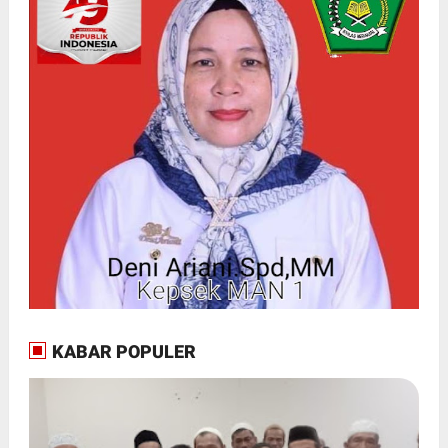
KABAR POPULER