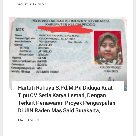
Agustus 19, 2024
Hartati Rahayu S.Pd.M.Pd Diduga Kuat
Tipu CV Setia Karya Lestari, Dengan
Terkait Penawaran Proyek Pengaspalan
Di UIN Raden Mas Said Surakarta,
Mei 30, 2024