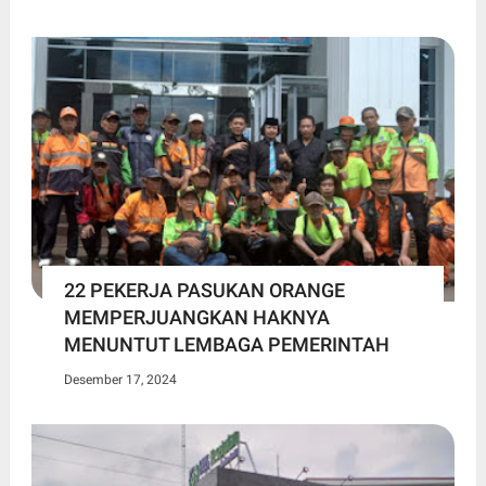
22 PEKERJA PASUKAN ORANGE
MEMPERJUANGKAN HAKNYA
MENUNTUT LEMBAGA PEMERINTAH
Desember 17, 2024