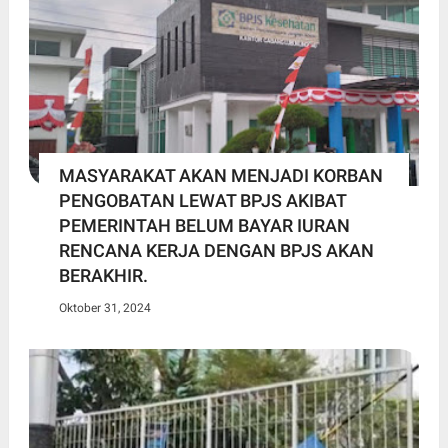
MASYARAKAT AKAN MENJADI KORBAN
PENGOBATAN LEWAT BPJS AKIBAT
PEMERINTAH BELUM BAYAR IURAN
RENCANA KERJA DENGAN BPJS AKAN
BERAKHIR.
Oktober 31, 2024