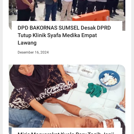
DPD BAKORNAS SUMSEL Desak DPRD
Tutup Klinik Syafa Medika Empat
Lawang
Desember 16, 2024