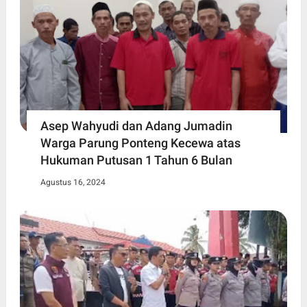
Asep Wahyudi dan Adang Jumadin
Warga Parung Ponteng Kecewa atas
Hukuman Putusan 1 Tahun 6 Bulan
Agustus 16, 2024