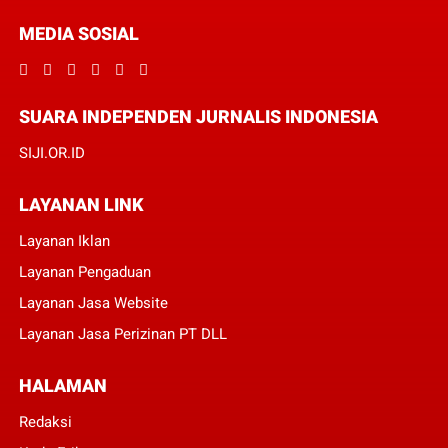
MEDIA SOSIAL
SUARA INDEPENDEN JURNALIS INDONESIA
SIJI.OR.ID
LAYANAN LINK
Layanan Iklan
Layanan Pengaduan
Layanan Jasa Website
Layanan Jasa Perizinan PT DLL
HALAMAN
Redaksi