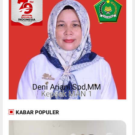
KABAR POPULER