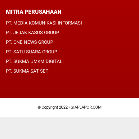
MITRA PERUSAHAAN
PT. MEDIA KOMUNIKASI INFORMASI
PT. JEJAK KASUS GROUP
PT. ONE NEWS GROUP
PT. SATU SUARA GROUP
PT. SUKMA UMKM DIGITAL
PT. SUKMA SAT SET
© Copyright 2022 -
SIAPLAPOR.COM