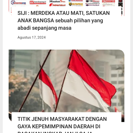
SIJI : MERDEKA ATAU MATI, SATUKAN
ANAK BANGSA sebuah pilihan yang
abadi sepanjang masa
Agustus 17, 2024
TITIK JENUH MASYARAKAT DENGAN
GAYA KEPEMIMPINAN DAERAH DI