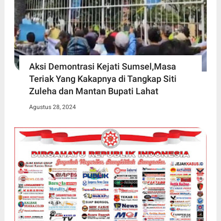
Aksi Demontrasi Kejati Sumsel,Masa
Teriak Yang Kakapnya di Tangkap Siti
Zuleha dan Mantan Bupati Lahat
Agustus 28, 2024