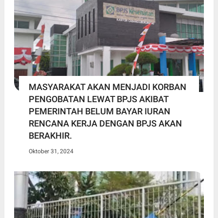
MASYARAKAT AKAN MENJADI KORBAN
PENGOBATAN LEWAT BPJS AKIBAT
PEMERINTAH BELUM BAYAR IURAN
RENCANA KERJA DENGAN BPJS AKAN
BERAKHIR.
Oktober 31, 2024