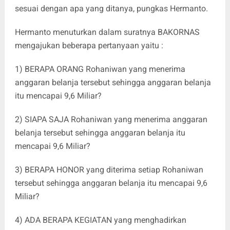
sesuai dengan apa yang ditanya, pungkas Hermanto.
Hermanto menuturkan dalam suratnya BAKORNAS
mengajukan beberapa pertanyaan yaitu :
1) BERAPA ORANG Rohaniwan yang menerima
anggaran belanja tersebut sehingga anggaran belanja
itu mencapai 9,6 Miliar?
2) SIAPA SAJA Rohaniwan yang menerima anggaran
belanja tersebut sehingga anggaran belanja itu
mencapai 9,6 Miliar?
3) BERAPA HONOR yang diterima setiap Rohaniwan
tersebut sehingga anggaran belanja itu mencapai 9,6
Miliar?
4) ADA BERAPA KEGIATAN yang menghadirkan