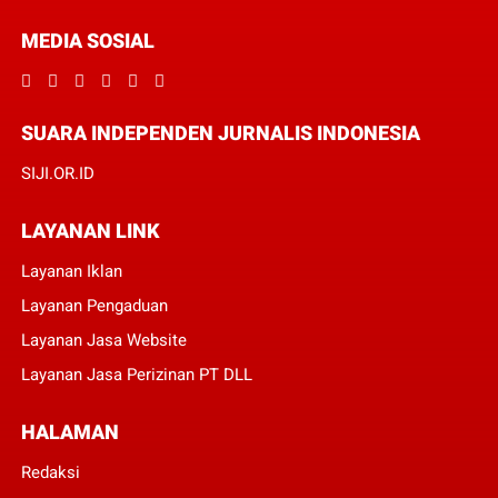
MEDIA SOSIAL
SUARA INDEPENDEN JURNALIS INDONESIA
SIJI.OR.ID
LAYANAN LINK
Layanan Iklan
Layanan Pengaduan
Layanan Jasa Website
Layanan Jasa Perizinan PT DLL
HALAMAN
Redaksi