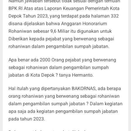
Namun jawaban tersebut tidak sesuai dengan temuan
BPK RI Atas atas Laporan Keuangan Pemerintah Kota
Depok Tahun 2023, yang terdapat pada halaman 332
disana dijelaskan bahwa Anggaran Honorarium
Rohaniwan sebesar 9,6 Miliar itu digunakan untuk
Diberikan kepada pejabat yang berwenang sebagai
rohaniwan dalam pengambilan sumpah jabatan.
Apa benar ada 2000 Orang pejabat yang berwenang
sebagai rohaniwan dalam pengambilan sumpah
jabatan di Kota Depok ? tanya Hermanto.
Hal itulah yang dipertanyakan BAKORNAS, ada berapa
orang rohaniwan yang berwenang sebagai rohaniwan
dalam pengambilan sumpah jabatan ? Dalam kegiatan
apa saja ada kegiatan pengambilan sumpah jabatan
pada tahun 2023.