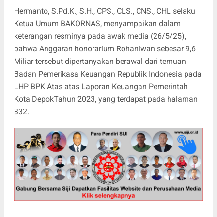
Hermanto, S.Pd.K., S.H., CPS., CLS., CNS., CHL selaku
Ketua Umum BAKORNAS, menyampaikan dalam
keterangan resminya pada awak media (26/5/25),
bahwa Anggaran honorarium Rohaniwan sebesar 9,6
Miliar tersebut dipertanyakan berawal dari temuan
Badan Pemerikasa Keuangan Republik Indonesia pada
LHP BPK Atas atas Laporan Keuangan Pemerintah
Kota DepokTahun 2023, yang terdapat pada halaman
332.