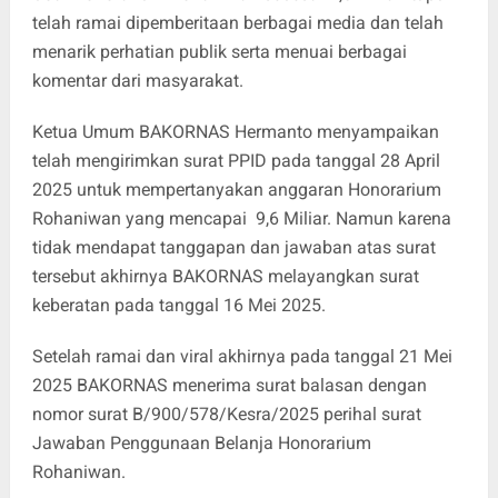
telah ramai dipemberitaan berbagai media dan telah
menarik perhatian publik serta menuai berbagai
komentar dari masyarakat.
Ketua Umum BAKORNAS Hermanto menyampaikan
telah mengirimkan surat PPID pada tanggal 28 April
2025 untuk mempertanyakan anggaran Honorarium
Rohaniwan yang mencapai 9,6 Miliar. Namun karena
tidak mendapat tanggapan dan jawaban atas surat
tersebut akhirnya BAKORNAS melayangkan surat
keberatan pada tanggal 16 Mei 2025.
Setelah ramai dan viral akhirnya pada tanggal 21 Mei
2025 BAKORNAS menerima surat balasan dengan
nomor surat B/900/578/Kesra/2025 perihal surat
Jawaban Penggunaan Belanja Honorarium
Rohaniwan.