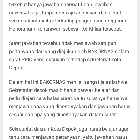
tersebut hanya jawaban normatif dan jawaban
universal saja, tanpa menyajikan rincian dan detail
secara akuntabilitas terhadap penggunaan anggaran
Honorarium Rohaniwan sebesar 9,6 Miliar tersebut.
Surat jawaban tersebut tidak menjawab satupun
pertanyaan dari yang diajukan oleh BAKORNAS dalam
surat PPID yang diajukan terhadap sekretariat kota
Depok.
Dalam hal ini BAKORNAS menilai sangat jelas bahwa
Sekretariat depok masih harus banyak belajar dan
perlu diajari cara balas surat, yaitu suratnya harusnya
menjawab apa yang dipertanyakan dan jawaban harus
sesuai dari apa yang dipertanyakan dalam surat.
Sekretariat daerah Kota Depok juga harus belajar agar
tahu cara menjawab pertanyaan, yaitu jawaban harus