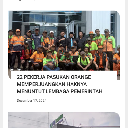
22 PEKERJA PASUKAN ORANGE
MEMPERJUANGKAN HAKNYA
MENUNTUT LEMBAGA PEMERINTAH
Desember 17, 2024