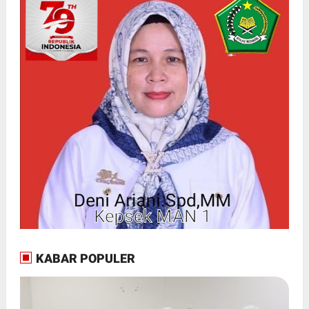
KABAR POPULER