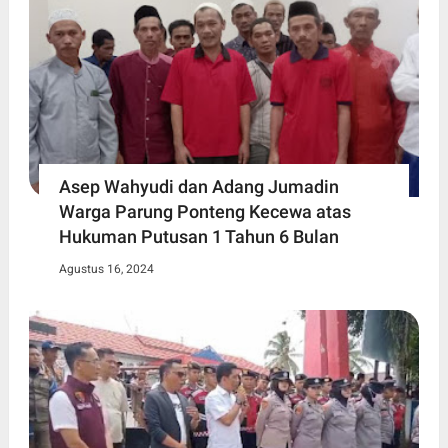
Asep Wahyudi dan Adang Jumadin
Warga Parung Ponteng Kecewa atas
Hukuman Putusan 1 Tahun 6 Bulan
Agustus 16, 2024