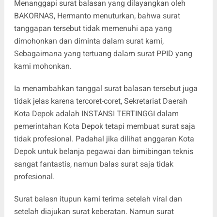
Menanggapi surat balasan yang dilayangkan oleh
BAKORNAS, Hermanto menuturkan, bahwa surat
tanggapan tersebut tidak memenuhi apa yang
dimohonkan dan diminta dalam surat kami,
Sebagaimana yang tertuang dalam surat PPID yang
kami mohonkan.
Ia menambahkan tanggal surat balasan tersebut juga
tidak jelas karena tercoret-coret, Sekretariat Daerah
Kota Depok adalah INSTANSI TERTINGGI dalam
pemerintahan Kota Depok tetapi membuat surat saja
tidak profesional. Padahal jika dilihat anggaran Kota
Depok untuk belanja pegawai dan bimibingan teknis
sangat fantastis, namun balas surat saja tidak
profesional.
Surat balasn itupun kami terima setelah viral dan
setelah diajukan surat keberatan. Namun surat