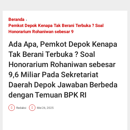
Beranda
Pemkot Depok Kenapa Tak Berani Terbuka ? Soal
Honorarium Rohaniwan sebesar 9
Ada Apa, Pemkot Depok Kenapa
Tak Berani Terbuka ? Soal
Honorarium Rohaniwan sebesar
9,6 Miliar Pada Sekretariat
Daerah Depok Jawaban Berbeda
dengan Temuan BPK RI
Redaksi
Mei 26, 2025