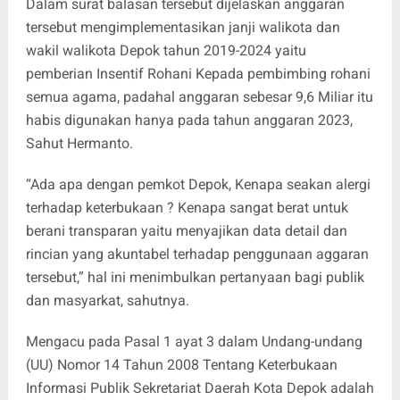
Dalam surat balasan tersebut dijelaskan anggaran
tersebut mengimplementasikan janji walikota dan
wakil walikota Depok tahun 2019-2024 yaitu
pemberian Insentif Rohani Kepada pembimbing rohani
semua agama, padahal anggaran sebesar 9,6 Miliar itu
habis digunakan hanya pada tahun anggaran 2023,
Sahut Hermanto.
“Ada apa dengan pemkot Depok, Kenapa seakan alergi
terhadap keterbukaan ? Kenapa sangat berat untuk
berani transparan yaitu menyajikan data detail dan
rincian yang akuntabel terhadap penggunaan aggaran
tersebut,” hal ini menimbulkan pertanyaan bagi publik
dan masyarkat, sahutnya.
Mengacu pada Pasal 1 ayat 3 dalam Undang-undang
(UU) Nomor 14 Tahun 2008 Tentang Keterbukaan
Informasi Publik Sekretariat Daerah Kota Depok adalah