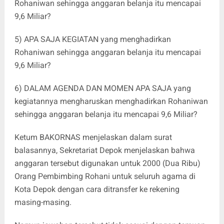
Rohaniwan sehingga anggaran belanja itu mencapai
9,6 Miliar?
5) APA SAJA KEGIATAN yang menghadirkan
Rohaniwan sehingga anggaran belanja itu mencapai
9,6 Miliar?
6) DALAM AGENDA DAN MOMEN APA SAJA yang
kegiatannya mengharuskan menghadirkan Rohaniwan
sehingga anggaran belanja itu mencapai 9,6 Miliar?
Ketum BAKORNAS menjelaskan dalam surat
balasannya, Sekretariat Depok menjelaskan bahwa
anggaran tersebut digunakan untuk 2000 (Dua Ribu)
Orang Pembimbing Rohani untuk seluruh agama di
Kota Depok dengan cara ditransfer ke rekening
masing-masing.