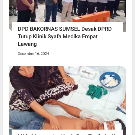
DPD BAKORNAS SUMSEL Desak DPRD
Tutup Klinik Syafa Medika Empat
Lawang
Desember 16, 2024