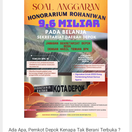
Ada Apa, Pemkot Depok Kenapa Tak Berani Terbuka ?