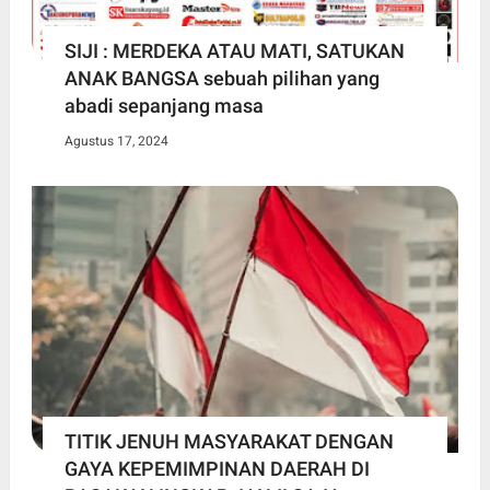
SIJI : MERDEKA ATAU MATI, SATUKAN
ANAK BANGSA sebuah pilihan yang
abadi sepanjang masa
Agustus 17, 2024
TITIK JENUH MASYARAKAT DENGAN
GAYA KEPEMIMPINAN DAERAH DI