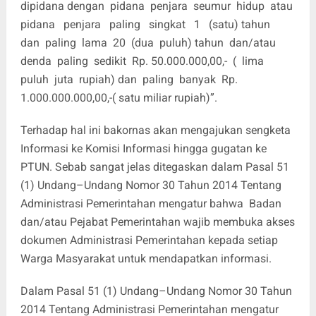
dipidana dengan pidana penjara seumur hidup atau
pidana penjara paling singkat 1 (satu) tahun
dan paling lama 20 (dua puluh) tahun dan/atau
denda paling sedikit Rp. 50.000.000,00,- ( lima
puluh juta rupiah) dan paling banyak Rp.
1.000.000.000,00,-( satu miliar rupiah)”.
Terhadap hal ini bakornas akan mengajukan sengketa
Informasi ke Komisi Informasi hingga gugatan ke
PTUN. Sebab sangat jelas ditegaskan dalam Pasal 51
(1) Undang–Undang Nomor 30 Tahun 2014 Tentang
Administrasi Pemerintahan mengatur bahwa Badan
dan/atau Pejabat Pemerintahan wajib membuka akses
dokumen Administrasi Pemerintahan kepada setiap
Warga Masyarakat untuk mendapatkan informasi.
Dalam Pasal 51 (1) Undang–Undang Nomor 30 Tahun
2014 Tentang Administrasi Pemerintahan mengatur