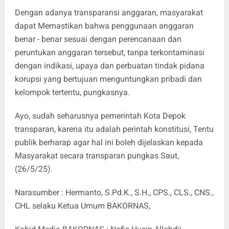
Dengan adanya transparansi anggaran, masyarakat
dapat Memastikan bahwa penggunaan anggaran
benar - benar sesuai dengan perencanaan dan
peruntukan anggaran tersebut, tanpa terkontaminasi
dengan indikasi, upaya dan perbuatan tindak pidana
korupsi yang bertujuan menguntungkan pribadi dan
kelompok tertentu, pungkasnya.
Ayo, sudah seharusnya pemerintah Kota Depok
transparan, karena itu adalah perintah konstitusi, Tentu
publik berharap agar hal ini boleh dijelaskan kepada
Masyarakat secara transparan pungkas Saut,
(26/5/25).
Narasumber : Hermanto, S.Pd.K., S.H., CPS., CLS., CNS.,
CHL selaku Ketua Umum BAKORNAS,