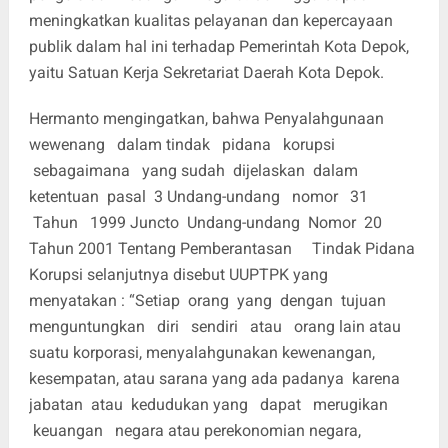
meningkatkan kualitas pelayanan dan kepercayaan
publik dalam hal ini terhadap Pemerintah Kota Depok,
yaitu Satuan Kerja Sekretariat Daerah Kota Depok.
Hermanto mengingatkan, bahwa Penyalahgunaan
wewenang dalam tindak pidana korupsi
sebagaimana yang sudah dijelaskan dalam
ketentuan pasal 3 Undang-undang nomor 31
Tahun 1999 Juncto Undang-undang Nomor 20
Tahun 2001 Tentang Pemberantasan Tindak Pidana
Korupsi selanjutnya disebut UUPTPK yang
menyatakan : “Setiap orang yang dengan tujuan
menguntungkan diri sendiri atau orang lain atau
suatu korporasi, menyalahgunakan kewenangan,
kesempatan, atau sarana yang ada padanya karena
jabatan atau kedudukan yang dapat merugikan
keuangan negara atau perekonomian negara,