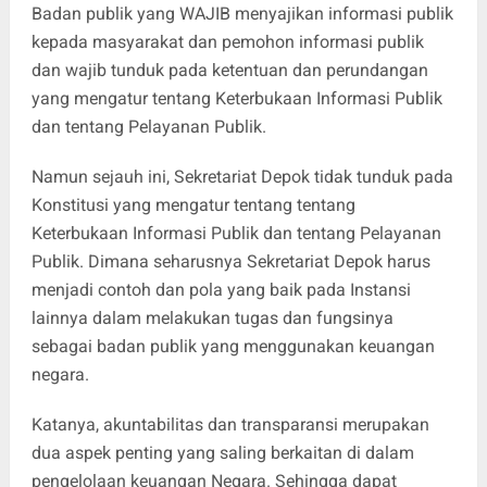
Badan publik yang WAJIB menyajikan informasi publik
kepada masyarakat dan pemohon informasi publik
dan wajib tunduk pada ketentuan dan perundangan
yang mengatur tentang Keterbukaan Informasi Publik
dan tentang Pelayanan Publik.
Namun sejauh ini, Sekretariat Depok tidak tunduk pada
Konstitusi yang mengatur tentang tentang
Keterbukaan Informasi Publik dan tentang Pelayanan
Publik. Dimana seharusnya Sekretariat Depok harus
menjadi contoh dan pola yang baik pada Instansi
lainnya dalam melakukan tugas dan fungsinya
sebagai badan publik yang menggunakan keuangan
negara.
Katanya, akuntabilitas dan transparansi merupakan
dua aspek penting yang saling berkaitan di dalam
pengelolaan keuangan Negara. Sehingga dapat