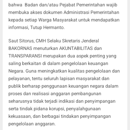
bahwa Badan dan/atau Pejabat Pemerintahan wajib
membuka akses dokumen Administrasi Pemerintahan
kepada setiap Warga Masyarakat untuk mendapatkan
informasi, Tutup Hermanto.
Saut Sitorus, CMH Selaku Skretaris Jenderal
BAKORNAS menuturkan AKUNTABILITAS dan
TRANSPARANSI merupakan dua aspek penting yang
saling berkaitan di dalam pengelolaan keuangan
Negara. Guna meningkatkan kualitas pengelolaan dan
pelayanan, tentu seluruh lapisan masyarakat dan
publik berharap penggunaan keuangan negara dalam
proses dan realisasi anggaran pembangunan
seharusnya tidak terjadi indikasi dan penyimpangan
serta tindak pidana korupsi, penyalahgunaan
kekuasaan, dan berbagai tindakan penyimpangan
pengelolaan anggaran.