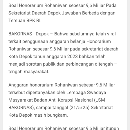
Soal Honorarium Rohaniwan sebesar 9,6 Miliar Pada
Sekretariat Daerah Depok Jawaban Berbeda dengan
Temuan BPK RI.
BAKORNAS | Depok – Bahwa sebelumnya telah viral
terkait penggunaan anggaran belanja Honorarium
Rohaniwan sebesar 9,6 Miliar pada sekretariat daerah
Kota Depok tahun anggaran 2023 bahkan telah
menjadi sorotan publik dan perbincangan ditengah –
tengah masyarakat.
Anggaran honorarium Rohaniwan sebesar 9,6 Miliar
tersebut dipertanyakan oleh Lembaga Swadaya
Masyarakat Badan Anti Korupsi Nasional (LSM
BAKORNAS), sampai tanggal (21/5/25) Sekretariat
Kota Depok masih bungkam.
Soal Honorarium Rohaniwan sebesar 9,6 Miliar itupun