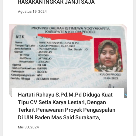
RASAKAN INGKAR JANJI SAJA
Agustus 19, 2024
Hartati Rahayu S.Pd.M.Pd Diduga Kuat
Tipu CV Setia Karya Lestari, Dengan
Terkait Penawaran Proyek Pengaspalan
Di UIN Raden Mas Said Surakarta,
Mei 30, 2024