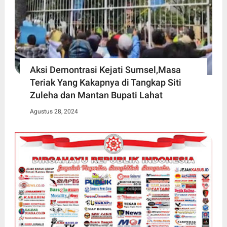
Aksi Demontrasi Kejati Sumsel,Masa
Teriak Yang Kakapnya di Tangkap Siti
Zuleha dan Mantan Bupati Lahat
Agustus 28, 2024