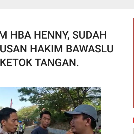
M HBA HENNY, SUDAH
USAN HAKIM BAWASLU
 KETOK TANGAN.