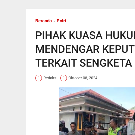
Beranda
Polri
PIHAK KUASA HUKU
MENDENGAR KEPUT
TERKAIT SENGKETA
Redaksi
Oktober 08, 2024