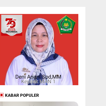
KABAR POPULER