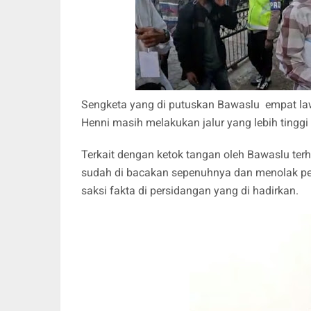
Sengketa yang di putuskan Bawaslu empat la
Henni masih melakukan jalur yang lebih tinggi
Terkait dengan ketok tangan oleh Bawaslu te
sudah di bacakan sepenuhnya dan menolak pe
saksi fakta di persidangan yang di hadirkan.