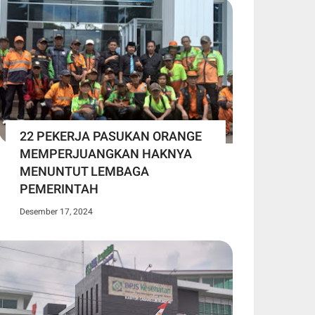
22 PEKERJA PASUKAN ORANGE
MEMPERJUANGKAN HAKNYA
MENUNTUT LEMBAGA
PEMERINTAH
Desember 17, 2024