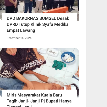
DPD BAKORNAS SUMSEL Desak
DPRD Tutup Klinik Syafa Medika
Empat Lawang
Desember 16, 2024
Miris Masyarakat Kuala Baru
Tagih Janji- Janji Pj Bupati Hanya
Tinggal Janji