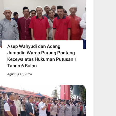
Asep Wahyudi dan Adang
Jumadin Warga Parung Ponteng
Kecewa atas Hukuman Putusan 1
Tahun 6 Bulan
Agustus 16, 2024