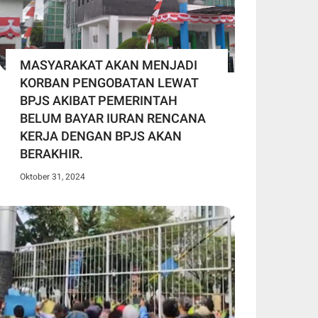
MASYARAKAT AKAN MENJADI
KORBAN PENGOBATAN LEWAT
BPJS AKIBAT PEMERINTAH
BELUM BAYAR IURAN RENCANA
KERJA DENGAN BPJS AKAN
BERAKHIR.
Oktober 31, 2024