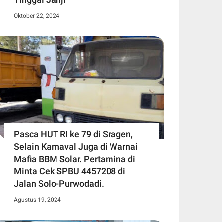
Oktober 22, 2024
Pasca HUT RI ke 79 di Sragen,
Selain Karnaval Juga di Warnai
Mafia BBM Solar. Pertamina di
Minta Cek SPBU 4457208 di
Jalan Solo-Purwodadi.
Agustus 19, 2024