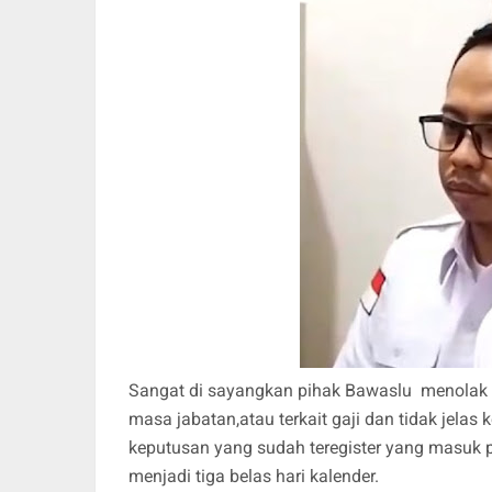
Sangat di sayangkan pihak Bawaslu menolak k
masa jabatan,atau terkait gaji dan tidak jelas
keputusan yang sudah teregister yang masuk pa
menjadi tiga belas hari kalender.