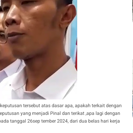
eputusan tersebut atas dasar apa, apakah terkait dengan
 keputusan yang menjadi Pinal dan terikat ,apa lagi dengan
da tanggal 26sep tember 2024, dari dua belas hari kerja