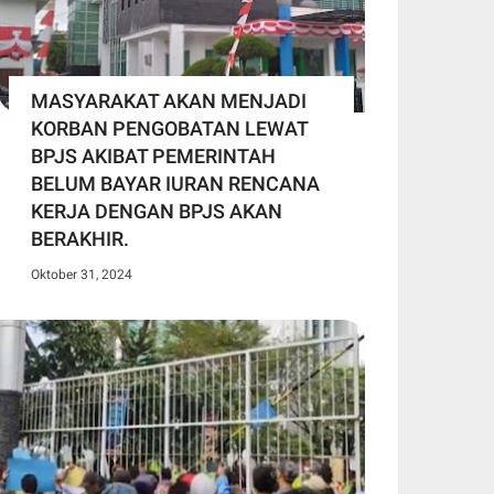
MASYARAKAT AKAN MENJADI
KORBAN PENGOBATAN LEWAT
BPJS AKIBAT PEMERINTAH
BELUM BAYAR IURAN RENCANA
KERJA DENGAN BPJS AKAN
BERAKHIR.
Oktober 31, 2024