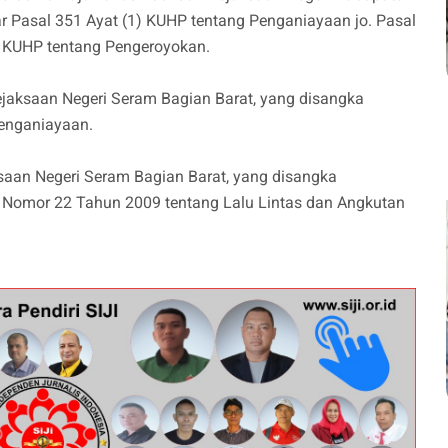
 Pasal 351 Ayat (1) KUHP tentang Penganiayaan jo. Pasal
) KUHP tentang Pengeroyokan.
ejaksaan Negeri Seram Bagian Barat, yang disangka
Penganiayaan.
ksaan Negeri Seram Bagian Barat, yang disangka
 Nomor 22 Tahun 2009 tentang Lalu Lintas dan Angkutan