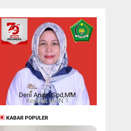
KABAR POPULER