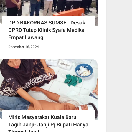
DPD BAKORNAS SUMSEL Desak
DPRD Tutup Klinik Syafa Medika
Empat Lawang
Desember 16, 2024
Miris Masyarakat Kuala Baru
Tagih Janji- Janji Pj Bupati Hanya
Tinggal Janji