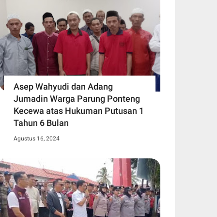
Asep Wahyudi dan Adang
Jumadin Warga Parung Ponteng
Kecewa atas Hukuman Putusan 1
Tahun 6 Bulan
Agustus 16, 2024