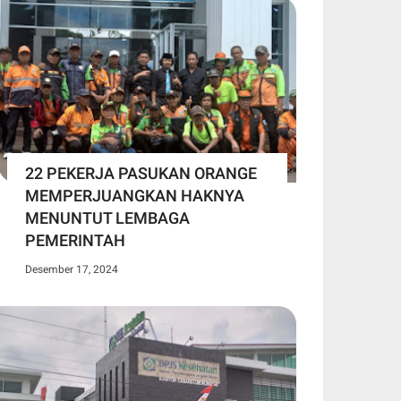
22 PEKERJA PASUKAN ORANGE
MEMPERJUANGKAN HAKNYA
MENUNTUT LEMBAGA
PEMERINTAH
Desember 17, 2024