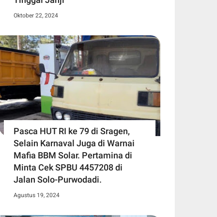
Oktober 22, 2024
Pasca HUT RI ke 79 di Sragen,
Selain Karnaval Juga di Warnai
Mafia BBM Solar. Pertamina di
Minta Cek SPBU 4457208 di
Jalan Solo-Purwodadi.
Agustus 19, 2024