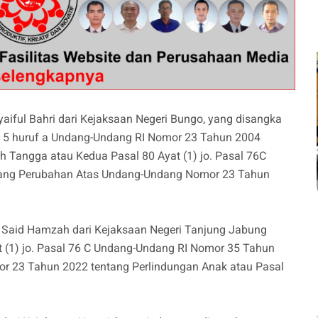
yaiful Bahri dari Kejaksaan Negeri Bungo, yang disangka
al 5 huruf a Undang-Undang RI Nomor 23 Tahun 2004
Tangga atau Kedua Pasal 80 Ayat (1) jo. Pasal 76C
tang Perubahan Atas Undang-Undang Nomor 23 Tahun
.) Said Hamzah dari Kejaksaan Negeri Tanjung Jabung
t (1) jo. Pasal 76 C Undang-Undang RI Nomor 35 Tahun
 23 Tahun 2022 tentang Perlindungan Anak atau Pasal